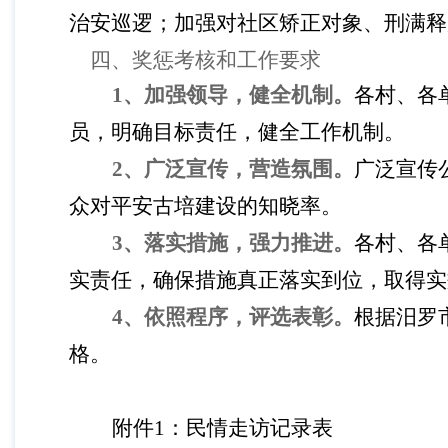
治安巡逻；加强对社区矫正对象、刑满释
四、奖惩考核和工作要求
1、加强领导，健全机制。
各村、各
员，明确目标责任，健全工作机制。
2、广泛宣传，营造氛围。
广泛宣传
众对平安古培建设的知晓率。
3、落实措施，强力推进。
各村、各
实责任，确保措施真正落实到位，取得实
4、依照程序，评选表彰。
根据汨罗
格。
附件
1
：民情走访记录表