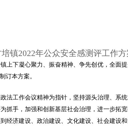
古培镇
2022年
公众安全感测评工作方
全镇上下凝心聚力、振奋精神、争先创优，全面提
制订本方案。
委政法工作会议精神为指针，坚持源头治理、系统
评为抓手，加强和创新基层社会治理，进一步拓宽
实到经济建设、政治建设、文化建设、社会建设和