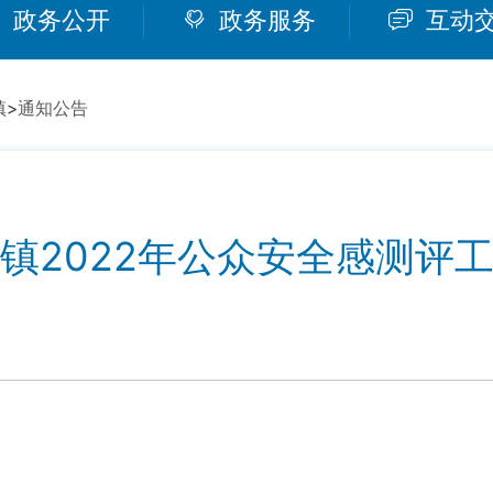
政务公开
政务服务
互动
镇
>
通知公告
镇2022年公众安全感测评