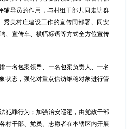
评辅导员的作用，与村组干部共同走访群
、秀美村庄建设工作的宣传同部署、同安
响、宣传车、横幅标语等方式全方位宣传
排一名包案领导、一名包案负责人、一名
对象状态，强化对重点信访维稳对象进行管
法犯罪行为；加强治安巡逻，由党政干部
各村干部、党员、志愿者在本辖区内开展