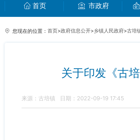
首页
市政府
首页
>
政府信息公开
>
乡镇人民政府
>
古培
您现在的位置：
关于印发《古培
来源：古培镇
日期：2022-09-19 17:45