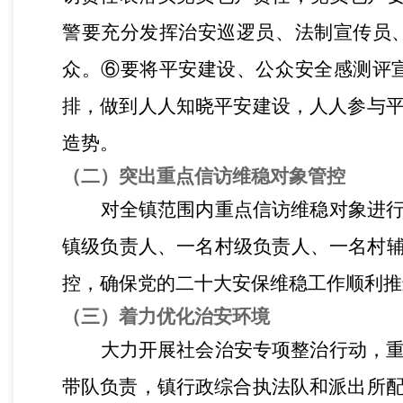
警要充分发挥治安巡逻员、法制宣传员
众。⑥要将平安建设、公众安全感测评
排，做到人人知晓平安建设，人人参与
造势。
（二）
突出重点信访维稳对象管控
对全镇范围内重点信访维稳对象进
镇级负责人、一名村级负责人、一名村
控，确保党的二十大安保维稳工作顺利推
（三）
着力优化治安环境
大力开展社会治安专项整治行动，
带队负责，镇行政综合执法队和派出所