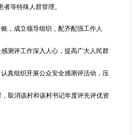
患者等特殊人群管理。
台账，成立领导组织，配齐配强工作人
全感测评工作深入人心，提高广大人民群
，认真组织开展公众安全感测评活动，压
村，取消该村和该村书记年度评先评优资