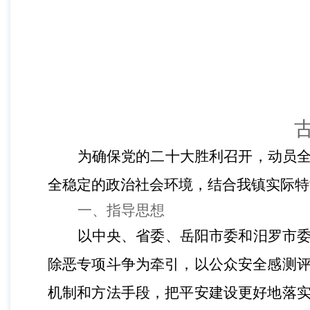
为确保党的二十大胜利召开，动员
全稳定的政治社会环境，结合我镇实际特
一、
指导思想
以中央、省委、岳阳市委和汨罗市
除恶专项斗争为牵引，以公众安全感测
机制和方法手段，把平安建设更好地落