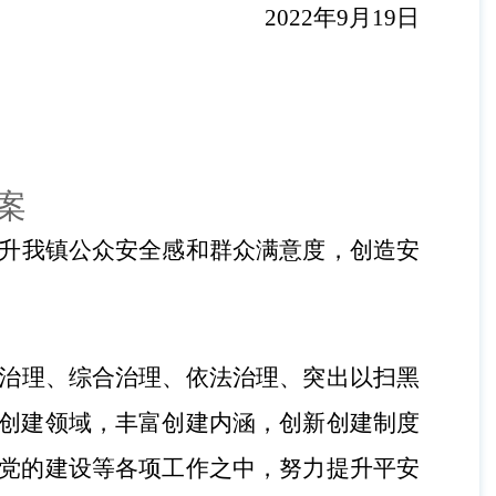
2022
年
9
月
19
日
案
升我镇公众安全感和群众满意度，创造安
治理、综合治理、依法治理、突出以扫黑
创建领域，丰富创建内涵，创新创建制度
党的建设等各项工作之中，努力提升平安