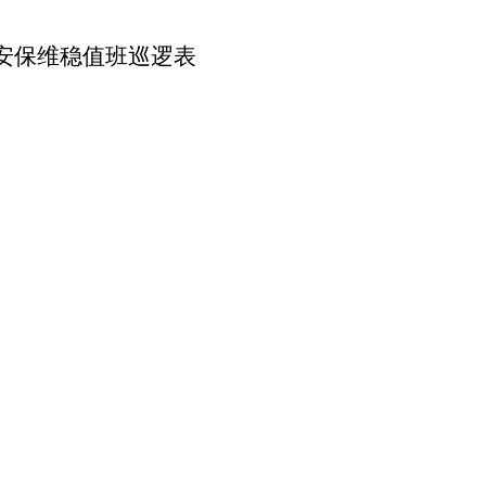
安保维稳值班巡逻表