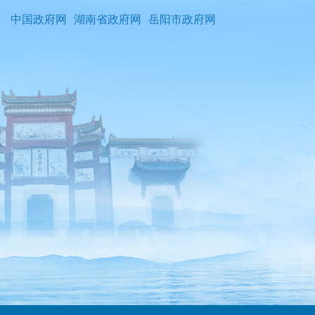
中国政府网
湖南省政府网
岳阳市政府网