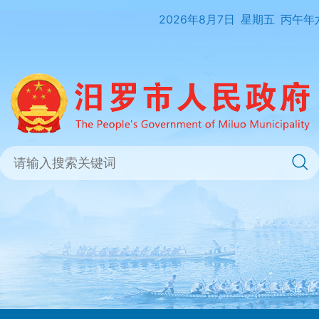
2026年8月7日
星期五
丙午年