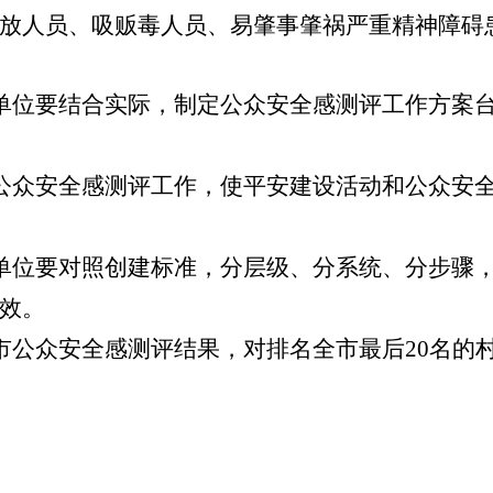
放人员、吸贩毒人员、易肇事肇祸严重精神障碍
单位要结合实际，制定公众安全感测评工作方案
公众安全感测评工作，使平安建设活动和公众安
单位要对照创建标准，分层级、分系统、分步骤
效。
市公众安全感测评结果，对排名全市最后
20
名的