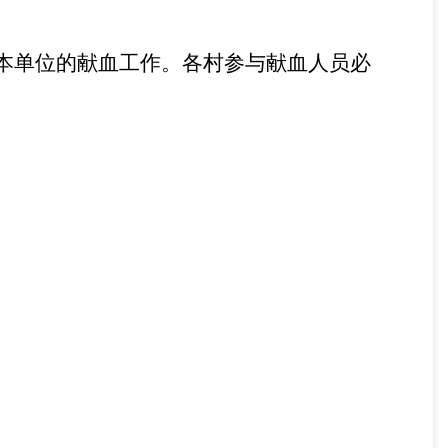
本单位的献血工作。各村参与献血人员必