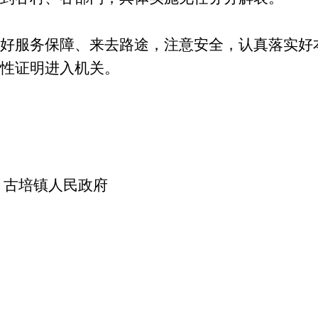
好服务保障、来去路途，注意安全，认真落实好
性证明进入机关。
古培镇人民政府