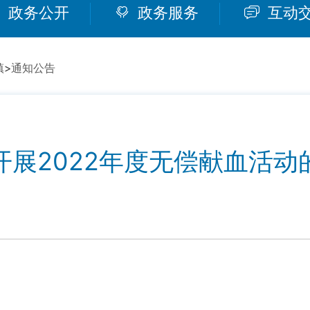
政务公开
政务服务
互动
镇
>
通知公告
开展2022年度无偿献血活动