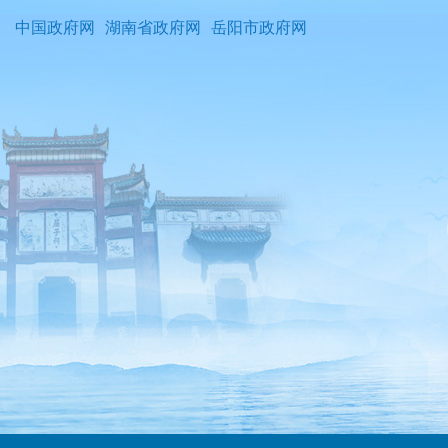
中国政府网
湖南省政府网
岳阳市政府网