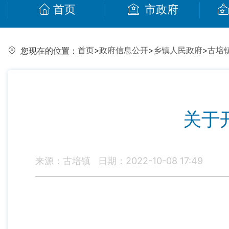
首页
市政府
首页
>
政府信息公开
>
乡镇人民政府
>
古培
您现在的位置：
关于
来源：古培镇
日期：2022-10-08 17:49