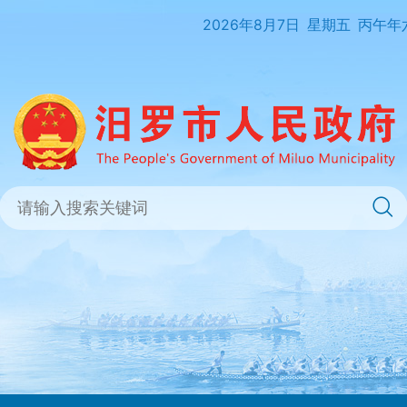
2026年8月7日
星期五
丙午年