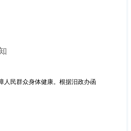
知
障人民群众身体健康。根据汨政办函