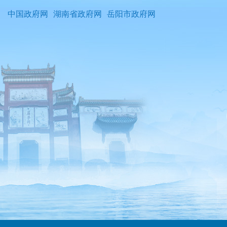
中国政府网
湖南省政府网
岳阳市政府网