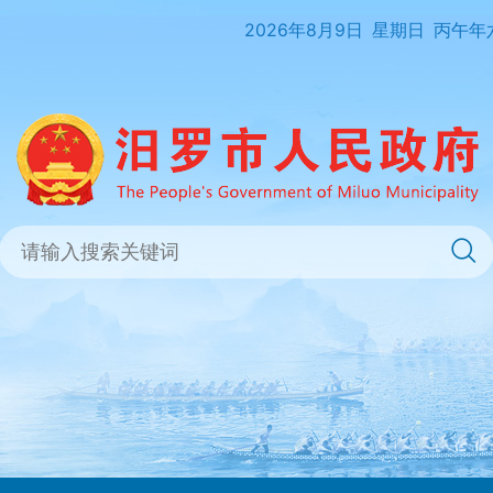
2026年8月9日
星期日
丙午年