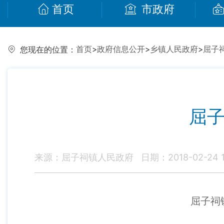
首页
市政府
首页
>
政府信息公开
>
乡镇人民政府
>
屈子
您现在的位置：
屈子
来源：屈子祠镇人民政府
日期：2018-02-24 1
屈子祠镇2018年度