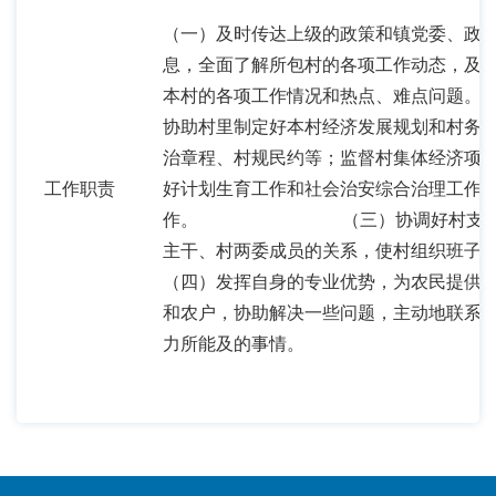
（一）及时传达上级的政策和镇党委、政
息，全面了解所包村的各项工作动态，及
本村的各项工作情况和热点、难点问题。
协助村里制定好本村经济发展规划和村务
治章程、村规民约等；监督村集体经济项
工作职责
好计划生育工作和社会治安综合治理工作
作。 （三）协调好村支部和村
主干、村两委成员的关系，使村组织班子
（四）发挥自身的专业优势，为农民提供
和农户，协助解决一些问题，主动地联系
力所能及的事