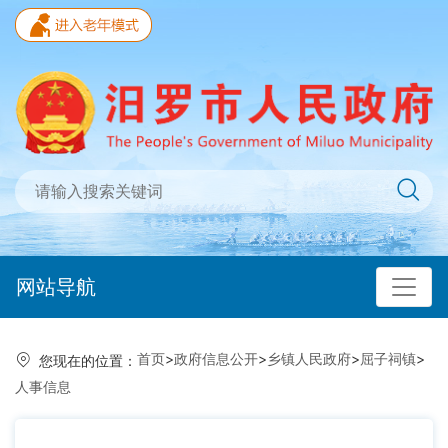
网站导航
首页
>
政府信息公开
>
乡镇人民政府
>
屈子祠镇
>
您现在的位置：
人事信息