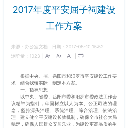
2017年度平安屈子祠建设
工作方案
来源：办公室文档
日期：2017-05-10 15:52
浏览量：
1023
|
|
|
|
根据中央、省、岳阳市和汨罗市平安建设工作要
求，结合我镇实际，制定本方案。
一、指导思想
以中央、省委、岳阳市委和汨罗市委政法工作会
议精神为指针，牢固树立以人为本、公正司法的理
念，坚持源头治理、系统治理、综合治理、依法治
理，建立健全平安建设长效机制，确保全市社会大局
稳定，确保人民群众安居乐业，为建设更高品质的生