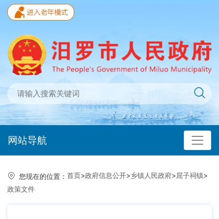
网站导航
首页
>
政府信息公开
>
乡镇人民政府
>
屈子祠镇
>
您现在的位置：
政策文件