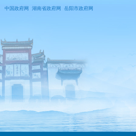
中国政府网
湖南省政府网
岳阳市政府网