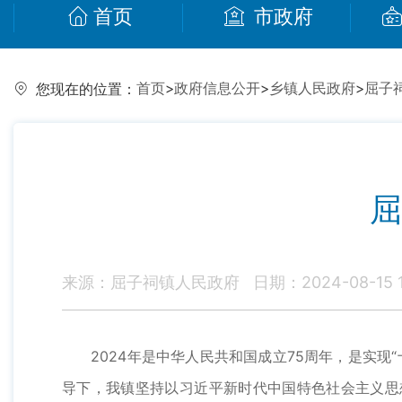
首页
市政府
首页
>
政府信息公开
>
乡镇人民政府
>
屈子
您现在的位置：
屈
来源：屈子祠镇人民政府
日期：2024-08-15 1
2024年是中华人民共和国成立75周年，是实现
导下，我镇坚持以习近平新时代中国特色社会主义思