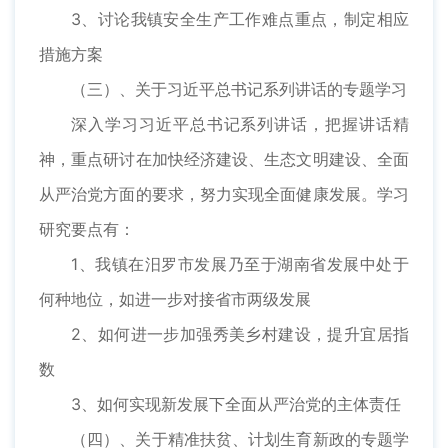
3、讨论我镇安全生产工作难点重点，制定相应
措施方案
（三）、关于习近平总书记系列讲话的专题学习
深入学习习近平总书记系列讲话，把握讲话精
神，重点研讨在加快经济建设、生态文明建设、全面
从严治党方面的要求，努力实现全面健康发展。学习
研究要点有：
1、我镇在汨罗市发展乃至于湖南省发展中处于
何种地位，如进一步对接省市两级发展
2、如何进一步加强秀美乡村建设，提升宜居指
数
3、如何实现新发展下全面从严治党的主体责任
（四）、关于精准扶贫、计划生育新政的专题学