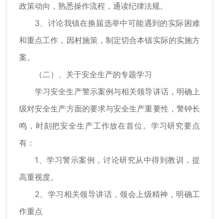
政策动向，熟悉操作流程，通读纪律法规。
3、讨论我镇在换届选举中可能遇到的实际困难
和重点工作，因村施策，制定切合本镇实际的实施方
案。
（二）、关于安全生产的专题学习
学习安全生产警示案例与相关领导讲话，明确上
级对安全生产方面的要求与安全生产重要性，警钟长
鸣，时刻把安全生产工作放在首位。学习研究要点
有：
1、学习警示案例，讨论研究从中得到教训，提
高重视度。
2、学习相关领导讲话，领会上级精神，明确工
作重点