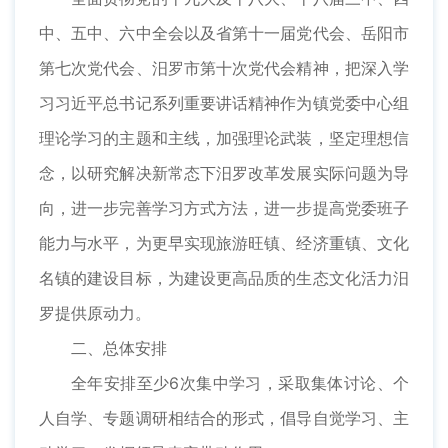
中、五中、六中全会以及省第十一届党代会、岳阳市
第七次党代会、汨罗市第十次党代会精神，把深入学
习习近平总书记系列重要讲话精神作为镇党委中心组
理论学习的主题和主线，加强理论武装，坚定理想信
念，以研究解决新常态下汨罗改革发展实际问题为导
向，进一步完善学习方式方法，进一步提高党委班子
能力与水平，为更早实现旅游旺镇、经济重镇、文化
名镇的建设目标，为建设更高品质的生态文化活力汨
罗提供原动力。
二、总体安排
全年安排至少6次集中学习，采取集体讨论、个
人自学、专题调研相结合的形式，倡导自觉学习、主