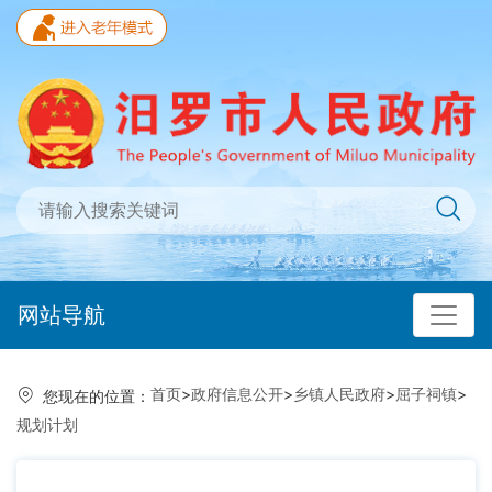
网站导航
首页
>
政府信息公开
>
乡镇人民政府
>
屈子祠镇
>
您现在的位置：
规划计划