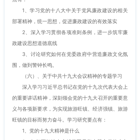
1、学习党的十八大中关于党风廉政建设的相关
部署精神，统一思想，促进廉政建设的有效落实
2、深入学习贯彻各项准则条例，进一步筑牢廉
政建设思想道德底线
3、讨论研究如何在党委政府中营造廉政文化氛
围，做到警钟长鸣。
（六）、关于中共十九大会议精神的专题学习
深入学习习近平总书记在党的十九次代表大会上
的重要讲话精神，深刻领会党的十九大召开的重要意
义与各项新要求，为实现旅游旺镇、经济强镇、旅游
旺镇的目标而努力奋斗。学习研究要点有：
1、党的十九大精神是什么