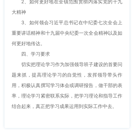
2、如何更好地在全镇范围贯彻内落实党的十九
大精神
3、如何领会习近平总书记在中纪委七次全会上
重要讲话精神和十九届中央纪委一次全会精神以及如
何更好地传达。
四、学习要求
切实把理论学习作为加强领导班子建设的首要问
题来抓，提高理论学习的自觉性，发挥领导带头作
用，积极认真撰写学习体会或调研报告，做干部的表
率，理论学习紧密联系实际，把学习理论和指导工作
结合起来，真正把学习成果运用到实际工作中去。