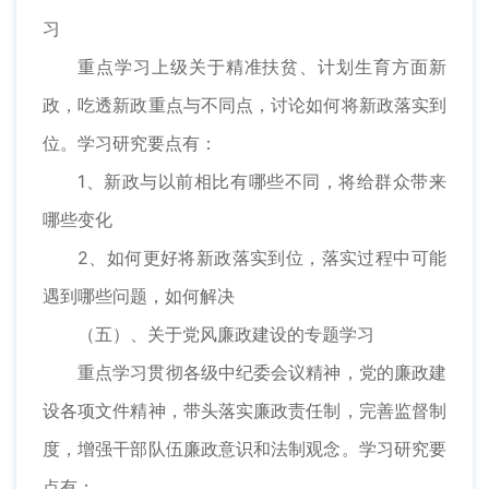
习
重点学习上级关于精准扶贫、计划生育方面新
政，吃透新政重点与不同点，讨论如何将新政落实到
位。学习研究要点有：
1、新政与以前相比有哪些不同，将给群众带来
哪些变化
2、如何更好将新政落实到位，落实过程中可能
遇到哪些问题，如何解决
（五）、关于党风廉政建设的专题学习
重点学习贯彻各级中纪委会议精神，党的廉政建
设各项文件精神，带头落实廉政责任制，完善监督制
度，增强干部队伍廉政意识和法制观念。学习研究要
点有：