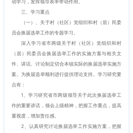
动学习，发挥领导表率带动作用。
三、学习重点
（一）、关于村（社区）党组织和村（居）民委
员会换届选举工作的专题学习。
深入学习省市两级关于村（社区）党组织和村
（居）民委员会换届选举工作的实施方案与相关文
件、讲话。讨论制定切合本镇实际的换届选举实施方
案。为换届选举顺利进行提供理论支持。学习研究要
点有：
1、学习研究省市两级领导关于此次换届选举工
作的重要讲话，领会上级精神，把握工作重点，提高
重视度，增加责任感。
2、认真研究讨论换届选举工作实施方案，把握