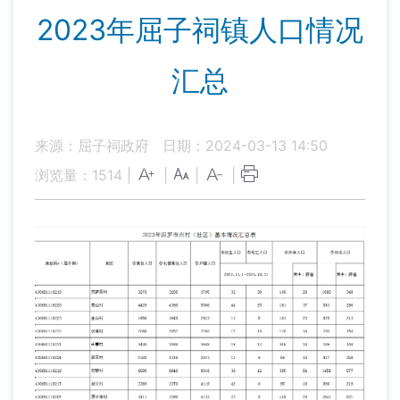
2023年屈子祠镇人口情况
汇总
来源：屈子祠政府
日期：2024-03-13 14:50
浏览量：
1514
|
|
|
|