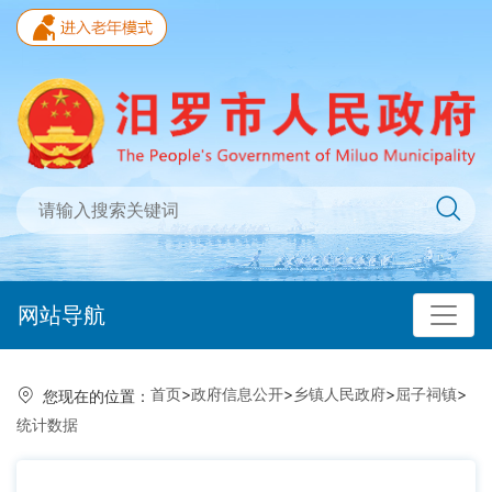
网站导航
首页
>
政府信息公开
>
乡镇人民政府
>
屈子祠镇
>
您现在的位置：
统计数据