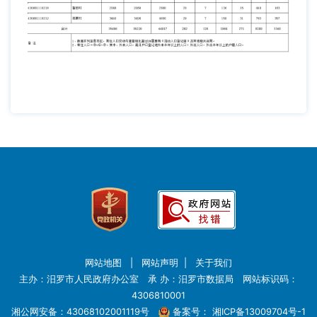
网站地图
|
网站声明
|
关于我们
主办：汨罗市人民政府办公室 承 办：汨罗市数据局 网站标识码：
4306810001
湘公网安备：43068102001119号
备案号：
湘ICP备13009704号-1