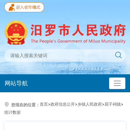
网站导航
首页
>
政府信息公开
>
乡镇人民政府
>
屈子祠镇
>
您现在的位置：
统计数据