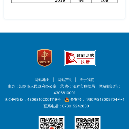
网站地图
|
网站声明
|
关于我们
主办：汨罗市人民政府办公室 承 办：汨罗市数据局 网站标识码：
4306810001
湘公网安备：43068102001119号
备案号：
湘ICP备13009704号-1
联系电话：0730-5242830