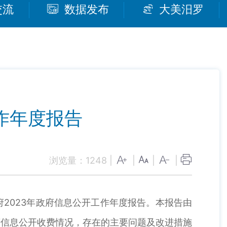
交流
数据发布
大美汨罗
作年度报告
浏览量：
1248
|
|
|
|
023年政府信息公开工作年度报告。本报告由
府信息公开收费情况，存在的主要问题及改进措施