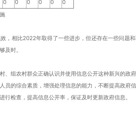
0
0
0
0
0
0
施
，相比2022年取得了一些进步，但还存在一些问题和
够及时。
、组农村群众正确认识并使用信息公开这种新兴的政府
员的综合素质，增强处理信息的能力，不断提高政府信
行检查，提高信息公开率，保证及时更新政府信息。