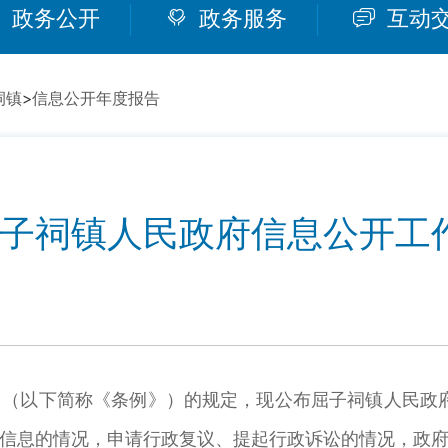
政务公开
政务服务
互动
祠镇
>
信息公开年度报告
年屈子祠镇人民政府信息公开工
以下简称《条例》）的规定，现公布屈子祠镇人民政府2
信息的情况，申请行政复议、提起行政诉讼的情况，政