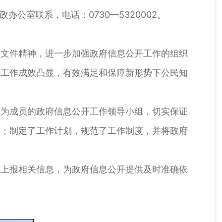
办公室联系，电话：0730—5320002。
文件精神，进一步加强政府信息公开工作的组织
开工作成效凸显，有效满足和保障新形势下公民知
为成员的政府信息公开工作领导小组，切实保证
作；制定了工作计划，规范了工作制度，并将政府
上报相关信息，为政府信息公开提供及时准确依