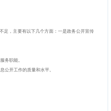
不足，主要有以下几个方面：一是政务公开宣传
服务职能。
息公开工作的质量和水平。