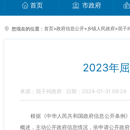
首页
市政府
首页
>
政府信息公开
>
乡镇人民政府
>
屈子
您现在的位置：
2023
来源：屈子祠政府
日期：2024-01-31 09:24
根据《中华人民共和国政府信息公开条例》（
概述，主动公开政府信息情况，依申请公开政府