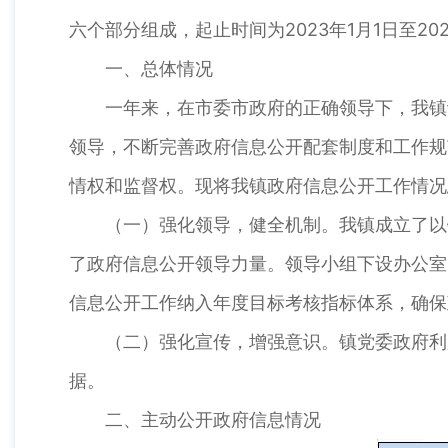
六个部分组成，起止时间为2023年1月1日至20
一、总体情况
一年来，在市委市政府的正确领导下，我镇认
领导，不断完善政府信息公开配套制度和工作规
情权和监督权。现将我镇政府信息公开工作情况
（一）强化领导，健全机制。我镇成立了以镇
了政府信息公开领导力量。领导小组下设办公室
信息公开工作纳入年度目标考核指标体系，确保
（二）强化宣传，增强意识。镇党委政府利用
据。
二、主动公开政府信息情况