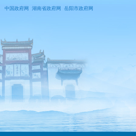
中国政府网
湖南省政府网
岳阳市政府网