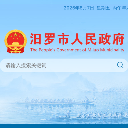
2026年8月7日
星期五
丙午年