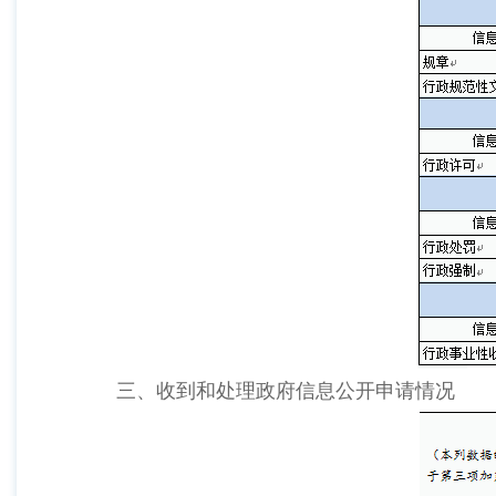
三、收到和处理政府信息公开申请情况