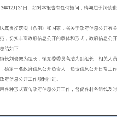
23年12月31日。如对本报告有任何疑问，请与屈子祠镇党政
真贯彻落实《条例》和国家，省关于政府信息公开有关
范，切实丰富政府信息公开的载体和形式，政府信息公
总结如下：
长刘俊偲为组长，镇党委委员高洁为副组长，相关人员
，确定一名政府信息公开负责人，负责信息公开日常工
政府信息公开工作顺利推进。
各种形式宣传政府信息公开工作，督促各村各组线及时