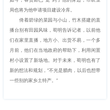
局也将为他申请项目建设冷库。
倚着碧绿的菜园与小山，竹木搭建的直
播台别有田园风味，荀明告诉记者，以前他
们在家里直播，地方小、出货不易，一个多
月前，他们在当地政府的帮助下，利用闲置
村小设置了新场地。对于未来，荀明也有了
新的想法和规划，“不光是腊肉，以后也想带
一些别的家乡土特产。”