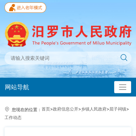
网站导航
首页
>
政府信息公开
>
乡镇人民政府
>
屈子祠镇
>
您现在的位置：
工作动态