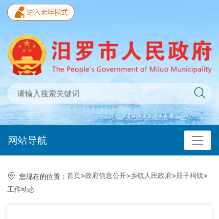
网站导航
首页
>
政府信息公开
>
乡镇人民政府
>
屈子祠镇
>
您现在的位置：
工作动态