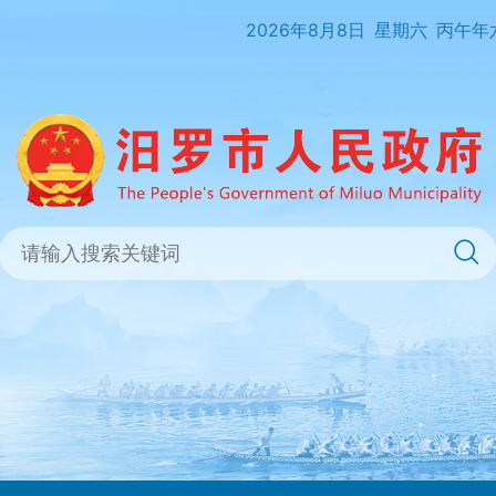
2026年8月8日
星期六
丙午年