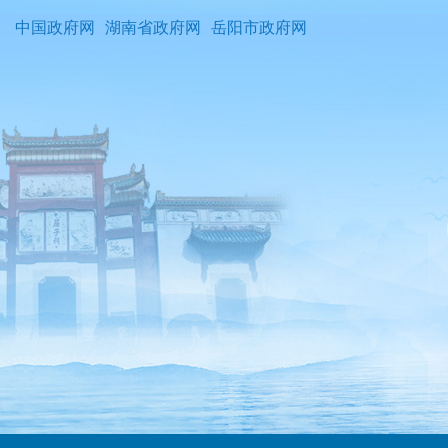
中国政府网
湖南省政府网
岳阳市政府网