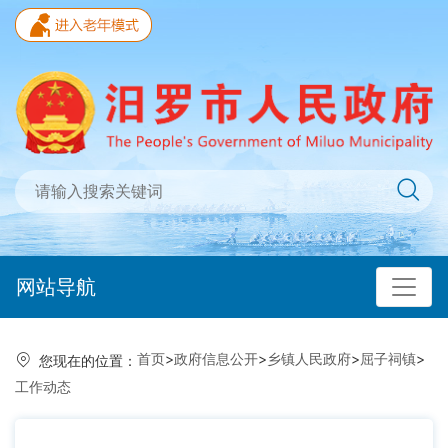
网站导航
首页
>
政府信息公开
>
乡镇人民政府
>
屈子祠镇
>
您现在的位置：
工作动态