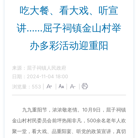
吃大餐、看大戏、听宣
讲……屈子祠镇金山村举
办多彩活动迎重阳
来源：屈子祠镇人民政府
日期：2024-11-04 18:00
浏览量：
553
|
|
|
|
九九重阳节，浓浓敬老情。10月9日，屈子祠镇
金山村村民委员会前坪热闹非凡，500余名老年人欢
聚一堂，看大戏、品重阳宴、听党的政策宣讲，真切