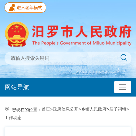
网站导航
首页
>
政府信息公开
>
乡镇人民政府
>
屈子祠镇
>
您现在的位置：
工作动态