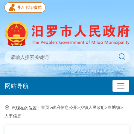
网站导航
首页
>
政府信息公开
>
乡镇人民政府
>
白塘镇
>
您现在的位置：
人事信息