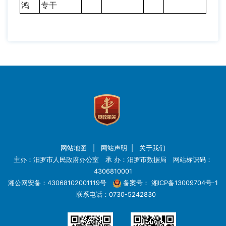
鸿
专干
网站地图
|
网站声明
|
关于我们
主办：汨罗市人民政府办公室 承 办：汨罗市数据局 网站标识码：
4306810001
湘公网安备：43068102001119号
备案号：
湘ICP备13009704号-1
联系电话：0730-5242830