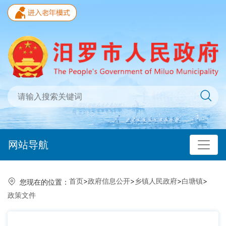
网站导航
首页
>
政府信息公开
>
乡镇人民政府
>
白塘镇
>
您现在的位置：
政策文件