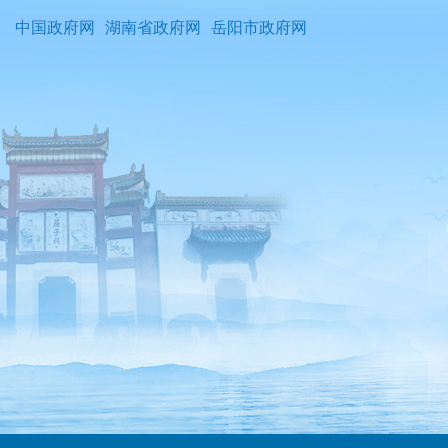
中国政府网
湖南省政府网
岳阳市政府网