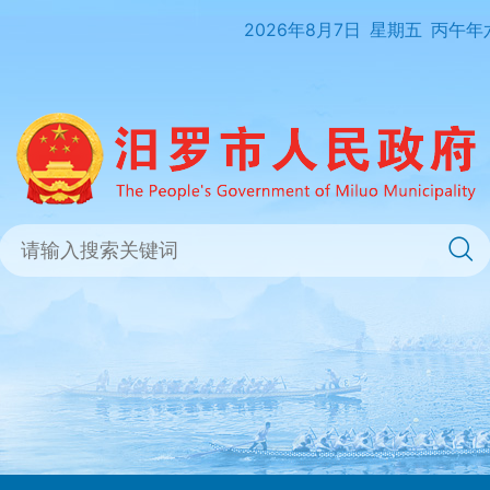
2026年8月7日
星期五
丙午年