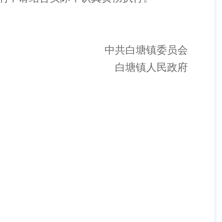
中共白塘镇委员会
白塘镇人民政府