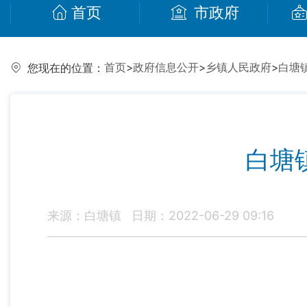
首页
市政府
首页
>
政府信息公开
>
乡镇人民政府
>
白塘
您现在的位置：
白塘
来源：白塘镇
日期：2022-06-29 09:16