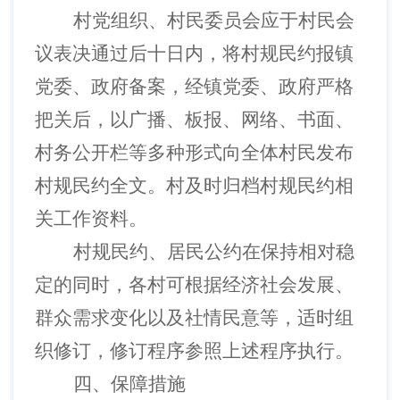
村党组织、村民委员会应于村民会
议表决通过后十日内，将村规民约报镇
党委、政府备案，经镇党委、政府严格
把关后，以广播、板报、网络、书面、
村务公开栏等多种形式向全体村民发布
村规民约全文。村及时归档村规民约相
关工作资料。
村规民约、居民公约在保持相对稳
定的同时，各村可根据经济社会发展、
群众需求变化以及社情民意等，适时组
织修订，修订程序参照上述程序执行。
四、
保障措施