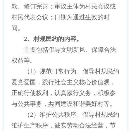
款、修订完善；审议主体为村民会议或
村民代表会议；日期为通过生效的时
间。
2、
村规民约的内容。
主要包括倡导文明新风、保障合法
权益等。
（
1）规范日常行为。倡导村规民约
爱党爱国，践行社会主义核心价值观，
正确行使权利，认真履行义务，积极参
与公共事务，共同建设和谐美好村等。
（
2）维护公共秩序。倡导村规民约
维护生产秩序，诚实劳动合法经营，节