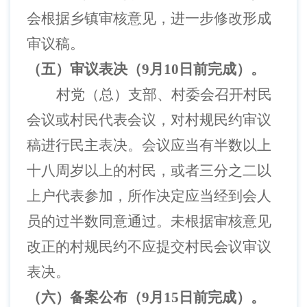
会根据乡镇审核意见，进一步修改形成
审议稿。
（五）审议表决（
9月10日前完成）。
村党（总）支部、村委会召开村民
会议或村民代表会议，对村规民约审议
稿进行民主表决。会议应当有半数以上
十八周岁以上的村民，或者三分之二以
上户代表参加，所作决定应当经到会人
员的过半数同意通过。未根据审核意见
改正的村规民约不应提交村民会议审议
表决。
（六）备案公布（
9月15日前完成）。