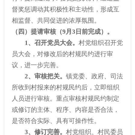
督奖惩调动其积极性和主动性，形成互
相监督、共同促进的浓厚氛围。
（四）提请审核（
9月3日前完成）。
1、召开党员大会。
村党组织召开党
员大会，对修改后的村规民约进行审
议，进一步完善。
2、审核把关。
镇党委、政府、司法
所收到村报来的村规民约后，立即组织
人员进行审核。重点审核村规民约制定
或修订的主体、程序、内容是否合法，
是否符合实际、具有可操作性。
3、修订完善。
村党组织、村民委员