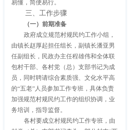
易懂，简便易行。
三、
工作步骤
（一）
前期准备
政府成立规范村规民约工作小组，
由镇长赵厚起担任组长，副镇长潘亚男
任副组长，民政办主任程雄伟和全体联
包村干部、各村党（总）支部书记为成
员，同时聘请综合素质强、文化水平高
的
“五老”人员参加工作专班，具体负责
加强规范村规民约工作的组织协调，业
务培训，指导监督。
各村要成立村规民约工作专班，由