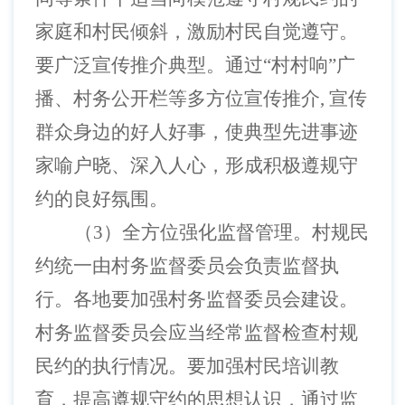
家庭和村民倾斜，激励村民自觉遵守。
要广泛宣传推介典型。通过“村村响”广
播、村务公开栏等多方位宣传推介, 宣传
群众身边的好人好事，使典型先进事迹
家喻户晓、深入人心，形成积极遵规守
约的良好氛围。
（
3）全方位强化监督管理。村规民
约统一由村务监督委员会负责监督执
行。各地要加强村务监督委员会建设。
村务监督委员会应当经常监督检查村规
民约的执行情况。要加强村民培训教
育，提高遵规守约的思想认识，通过监