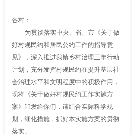
各村：
为贯彻落实中央、省、市《关于做
好村规民约和居民公约工作的指导意
见》，深入推进我镇乡村治理三年行动
计划，充分发挥村规民约在提升基层社
会治理水平和文明程度中的积极作用，
现将《关于做好村规民约工作实施方
案》印发给你们，请结合实际科学规
划，细化措施，抓好本实施方案的贯彻
落实。