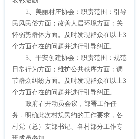
表彰激励。
2、美丽村庄协会：职责范围：引导
民风民俗方面；改善人居环境方面；关
怀弱势群体方面。及时发现群众在以上3
个方面存在的问题并进行引导纠正。
3、平安创建协会：职责范围：规范
日常行为方面；维护公共秩序方面；调
节群众纠纷方面。及时发现群众在以上3
个方面存在的问题并进行引导纠正。
政府召开动员会议，部署工作任
务，明确此次村规民约的工作要求，各
村党（总）支部书记、各村部分工作专
班成员参加。