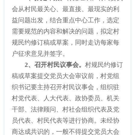
会从村民最关心、最直接、最现实的利
益问题出发，结合重点中心工作，选定
需要规范的内容和解决的问题，拟定村
规民约修订稿或草案，同时走访每家每
户征求意见并签字。
2、召开村民议事会。
村规民约修订
稿或草案提交党员大会审议前，村党组
织书记要主持召开村民议事会，组织驻
村党代表、人大代表、政协委员、机关
干部、法律顾问、村社会组织代表及党
员代表、村民代表等进行协商。未经协
商达成共识的，一般不得提交党员大会