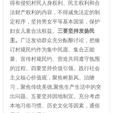
得有侵犯村民人身权利、民主权利和合
法财产权利的内容，不得减免法定的制
定程序，坚持男女平等基本国策，保护
妇女儿童合法权益。
三要坚持发扬民
主。
广泛发动群众充分酝酿讨论，把修
订村规民约作为集中民愿、集合正能
量、宣传村规民约、营造共同遵守氛围
的过程。四要坚持价值引领。践行社会
主义核心价值观，聚焦树新风、治陋
习，聚焦传统美德
,聚焦生产生活中的突
出问题。五要坚持因地制宜。充分考虑
本地习俗习惯、历史文化等因素，通俗