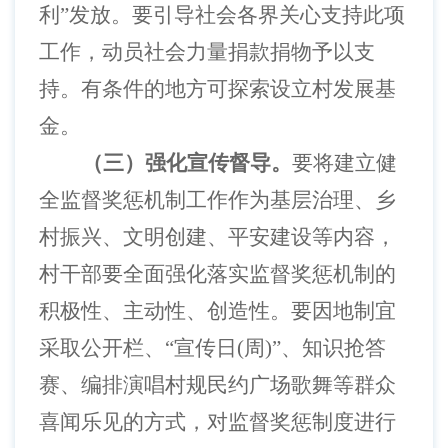
利”发放。要引导社会各界关心支持此项
工作，动员社会力量捐款捐物予以支
持。有条件的地方可探索设立村发展基
金。
（三）强化宣传督导。
要将建立健
全监督奖惩机制工作作为基层治理、乡
村振兴、文明创建、平安建设等内容，
村干部要全面强化落实监督奖惩机制的
积极性、主动性、创造性。要因地制宜
采取公开栏、
“宣传日(周)”、知识抢答
赛、编排演唱村规民约广场歌舞等群众
喜闻乐见的方式，对监督奖惩制度进行