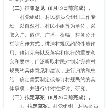
（二）征集意见（
8月19日前完成）。
村党组织、村民委员会组织工作专
班，以自然村、村民小组等为单位，采
取入户、微信、广播、横幅、村务公开
栏等宣传方式，讲清村规民约的性质作
用、修订完善以及落实和执行的重要意
义和要求，广泛听取村民对制定完善村
规民约具体意见和建议，进行归纳和总
结，确定需要制定或修订村规民约的具
体事项，并进行针对性探讨、研究。
（三）拟定草案（
8月26日前完成）。
1、拟定草案。
村党组织、村民委员