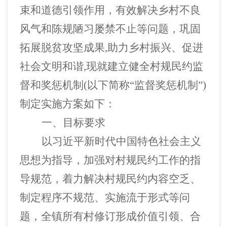
束和道德引领作用，有效解决乡村不良
风气和陈规陋习屡禁不止等问题，巩固
拓展脱贫攻坚成果
,助力乡村振兴、促进
社会文明和谐,现就建立健全村规民约监
督和奖惩机制(以下简称“监督奖惩机制”)
制定实施方案如下：
一、
目标要求
以习近平新时代中国特色社会主义
思想为指导，加强对村规民约工作的指
导规范，着力解决村规民约内容空乏、
制定程序不规范、实施流于形式等问
题，全镇所有村修订形成价值引领、合