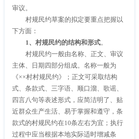
审议。
村规民约草案的拟定要重点把握以
下方面：
1、村规民约的结构和形式
。
村规民约一般由名称、正文、审议
主体、日期四部分组成。名称一般为
《
××村村规民约》；正文可采取结构
式、条款式、三字语、顺口溜、歌谣、
四言八句等表述形式，应简洁明了、贴
近群众生产生活、易于掌握和遵守，条
款式的村规民约在10条左右为宜；执行
过程中应当根据本地实际适时增减条