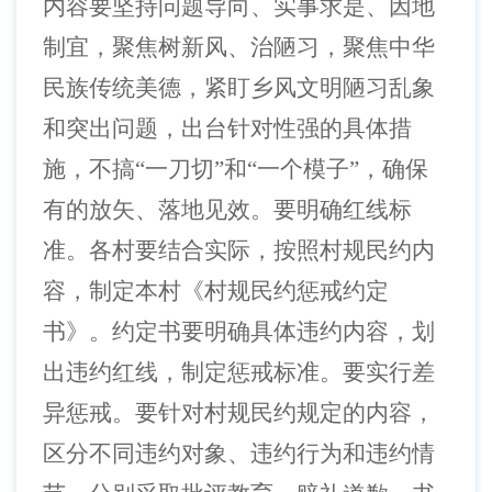
内容要坚持问题导向、实事求是、因地
制宜，聚焦树新风、治陋习，聚焦中华
民族传统美德，紧盯乡风文明陋习乱象
和突出问题，出台针对性强的具体措
施，不搞“一刀切”和“一个模子”，确保
有的放矢、落地见效。要明确红线标
准。各村要结合实际，按照村规民约内
容，制定本村《村规民约惩戒约定
书》。约定书要明确具体违约内容，划
出违约红线，制定惩戒标准。要实行差
异惩戒。要针对村规民约规定的内容，
区分不同违约对象、违约行为和违约情