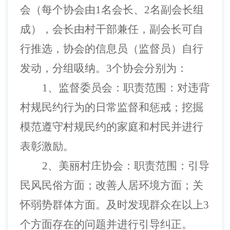
会（每个协会由1名会长、2名副会长组
成），会长由村干部兼任，副会长可自
行推选，协会的信息员（监督员）自行
发动，分组吸纳。3个协会分别为：
1、
监督委员会：职责范围：对违背
村规民约行为的日常监督和惩戒；挖掘
模范遵守村规民约的家庭和村民并进行
表彰激励。
2、
美丽村庄协会：职责范围：引导
民风民俗方面；改善人居环境方面；关
怀弱势群体方面。及时发现群众在以上
3
个方面存在的问题并进行引导纠正。