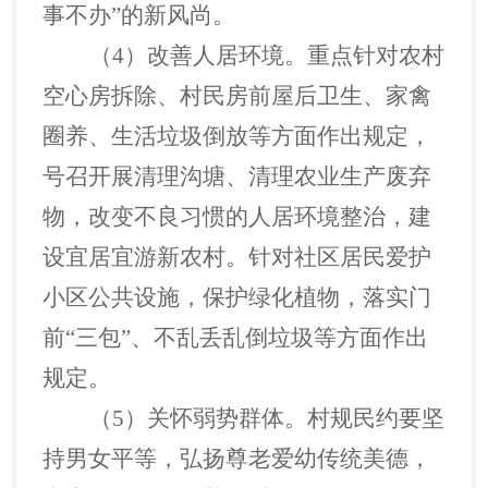
事不办”的新风尚。
（
4）改善人居环境。重点针对农村
空心房拆除、村民房前屋后卫生、家禽
圈养、生活垃圾倒放等方面作出规定，
号召开展清理沟塘、清理农业生产废弃
物，改变不良习惯的人居环境整治，建
设宜居宜游新农村。针对社区居民爱护
小区公共设施，保护绿化植物，落实门
前“三包”、不乱丢乱倒垃圾等方面作出
规定。
（
5）关怀弱势群体。村规民约要坚
持男女平等，弘扬尊老爱幼传统美德，