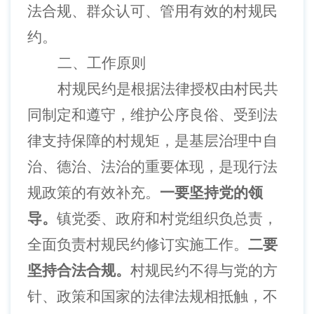
法合规、群众认可、管用有效的村规民
约。
二、
工作原则
村规民约是根据法律授权由村民共
同制定和遵守，维护公序良俗、受到法
律支持保障的村规矩，是基层治理中自
治、德治、法治的重要体现，是现行法
规政策的有效补充。
一要坚持党的领
导。
镇党委、政府和村党组织负总责，
全面负责村规民约修订实施工作。
二要
坚持合法合规。
村规民约不得与党的方
针、政策和国家的法律法规相抵触，不