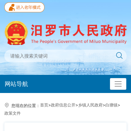
网站导航
首页
>
政府信息公开
>
乡镇人民政府
>
白塘镇
>
您现在的位置：
政策文件