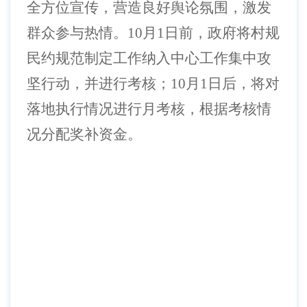
全方位宣传，营造良好舆论氛围，激发
群众参与热情。10月1日前，政府将村规
民约规范制定工作纳入中心工作集中攻
坚行动，并进行考核；10月1日后，将对
落地执行情况进行月考核，根据考核情
况分配奖补资金。