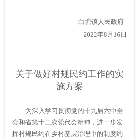
白塘镇人民政府
2022年8月16日
关于做好村规民约工作的实
施方案
为深入学习贯彻党的十九届六中全
会和省第十二次党代会精神，进一步发
挥村规民约在乡村基层治理中的制度约