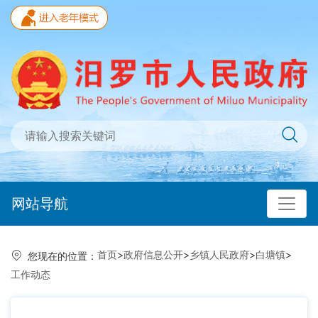
网站导航
首页
>
政府信息公开
>
乡镇人民政府
>
白塘镇
>
您现在的位置：
工作动态