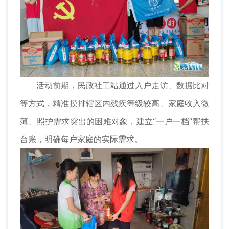
活动前期，民政社工站通过入户走访、数据比对
等方式，精准摸排辖区内残疾等级较高、家庭收入微
薄、照护需求突出的困难对象，建立“一户一档”帮扶
台账，明确每户家庭的实际需求。