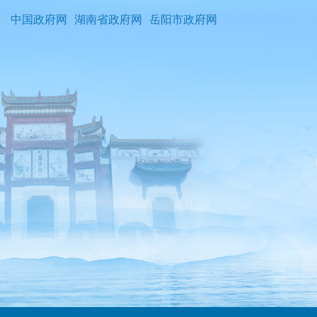
中国政府网
湖南省政府网
岳阳市政府网