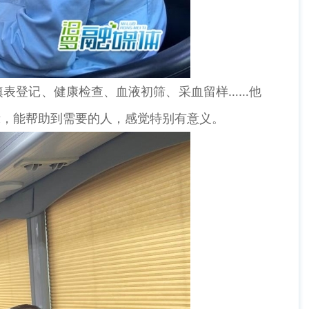
表登记、健康检查、血液初筛、采血留样……他
示，能帮助到需要的人，感觉特别有意义。