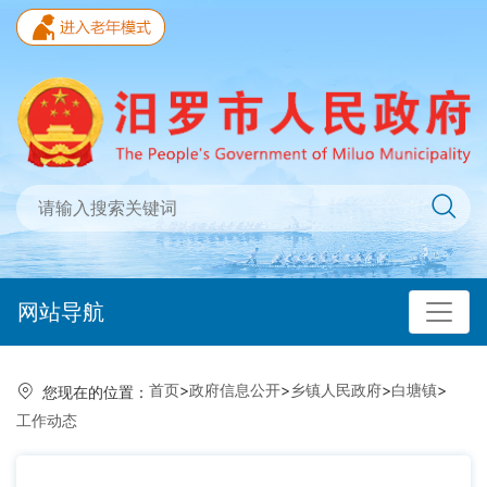
网站导航
首页
>
政府信息公开
>
乡镇人民政府
>
白塘镇
>
您现在的位置：
工作动态