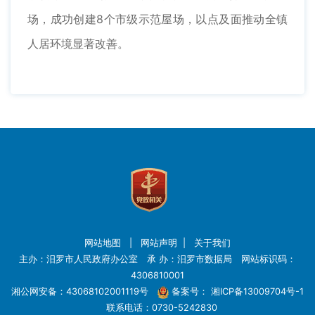
场，成功创建8个市级示范屋场，以点及面推动全镇
人居环境显著改善。
网站地图
|
网站声明
|
关于我们
主办：汨罗市人民政府办公室 承 办：汨罗市数据局 网站标识码：
4306810001
湘公网安备：43068102001119号
备案号：
湘ICP备13009704号-1
联系电话：0730-5242830