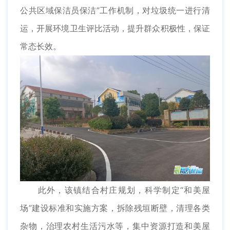
公共区域保洁员保洁”工作机制，对垃圾统一进行清
运，开展环境卫生评比活动，提升群众积极性，保证
常态长效。
此外，该镇结合村庄规划，科学制定“和美屋
场”建设标准和实施方案，拆除残垣断壁，清理各类
杂物，治理农村生活污水等，集中资源打造和美屋