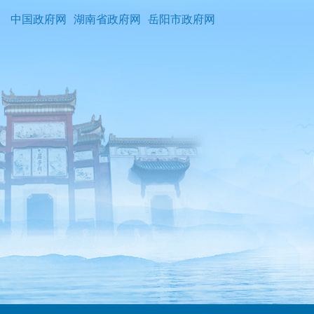
中国政府网
湖南省政府网
岳阳市政府网