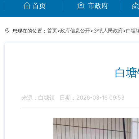
首页
市政府
首页
>
政府信息公开
>
乡镇人民政府
>
白塘
您现在的位置：
白塘
来源：白塘镇
日期：2026-03-16 09:53