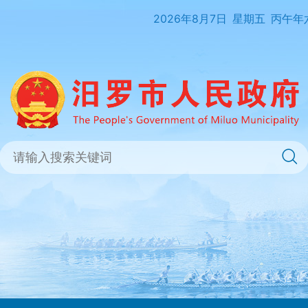
2026年8月7日
星期五
丙午年