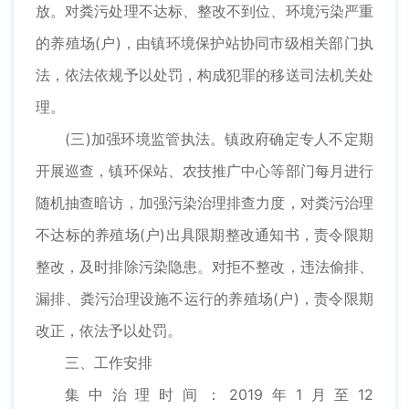
放。对粪污处理不达标、整改不到位、环境污染严重
的养殖场(户)，由镇环境保护站协同市级相关部门执
法，依法依规予以处罚，构成犯罪的移送司法机关处
理。
(三)加强环境监管执法。镇政府确定专人不定期
开展巡查，镇环保站、农技推广中心等部门每月进行
随机抽查暗访，加强污染治理排查力度，对粪污治理
不达标的养殖场(户)出具限期整改通知书，责令限期
整改，及时排除污染隐患。对拒不整改，违法偷排、
漏排、粪污治理设施不运行的养殖场(户)，责令限期
改正，依法予以处罚。
三、工作安排
集中治理时间：2019年1月至12