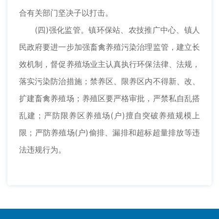
合有关部门坚决子以打击。
(四)强化监管。镇环保站、农技推广中心、镇人
民政府要进一步加强畜禽养殖污染治理监管，建立长
效机制，督促养殖场业主认真执行环保法律、法规，
落实污染防治措施；禁养区、限养区内不得新、改、
扩建畜禽养殖场；养殖区要严格审批，严禁私自乱搭
乱建；严防限养区养殖场(户)擅自突破养殖规模上
限；严防养殖场(户)偷排、漏排和超标超量排放等违
法违规行为。