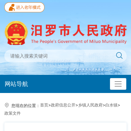
网站导航
首页
>
政府信息公开
>
乡镇人民政府
>
白水镇
>
您现在的位置：
政策文件