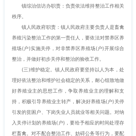
镇综治信访办职责：负责依法维持整治工作相关
秩序。
镇人民政府职责：镇人民政府主要负责人是畜禽
养殖污染整治工作的第一责任人，要依法对禁养区养
殖场(户)实施关停，对非禁养区养殖场(户)开展综合
整治，并做好初步关停和整治的验收工作。
(三)维护稳定。镇人民政府要坚持以人为本，处
理好依法整治和维护社会稳定的关系，耐心组致地做
好养殖业主的思想工作，争取养殖业主的理解和支
持，积极引导养殖业主转产，解决好养殖场(户)关停
引发的贫困户、下岗失业人员就业等相关问题。对纳
入关停计划的养殖场(户)，要给予相应的时间处理存
栏畜禽。对不配合整治工作、妨碍公务等行为，要配