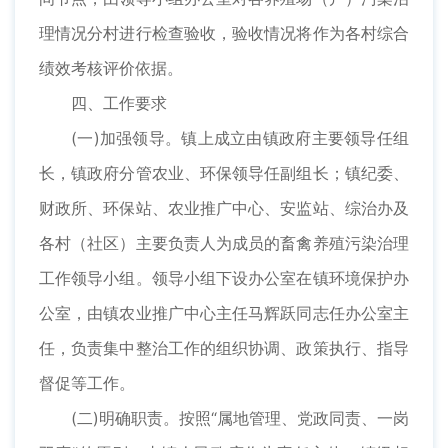
理情况分村进行检查验收，验收情况将作为各村综合
绩效考核评价依据。
四、工作要求
(一)加强领导。镇上成立由镇政府主要领导任组
长，镇政府分管农业、环保领导任副组长；镇纪委、
财政所、环保站、农业推广中心、安监站、综治办及
各村（社区）主要负责人为成员的畜禽养殖污染治理
工作领导小组。领导小组下设办公室在镇环境保护办
公室，由镇农业推广中心主任马辉跃同志任办公室主
任，负责集中整治工作的组织协调、政策执行、指导
督促等工作。
(二)明确职责。按照“属地管理、党政同责、一岗