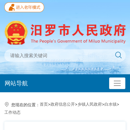
网站导航
首页
>
政府信息公开
>
乡镇人民政府
>
白水镇
>
您现在的位置：
工作动态