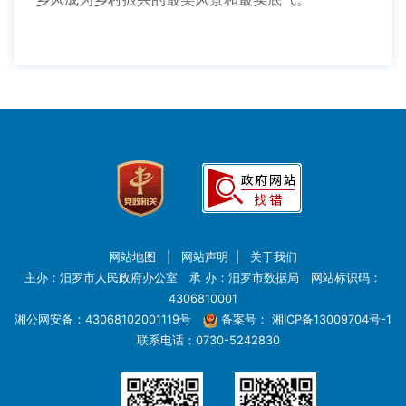
网站地图
|
网站声明
|
关于我们
主办：汨罗市人民政府办公室 承 办：汨罗市数据局 网站标识码：
4306810001
湘公网安备：43068102001119号
备案号：
湘ICP备13009704号-1
联系电话：0730-5242830