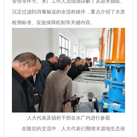
管理等环节。水厂工作人员现场讲解了从原水抽取、
沉淀过滤到消毒输送的全流程操作，重点介绍了水质
检测标准、应急保障机制等关键内容。
人大代表及镇村干部在水厂内进行参观
在随后的交流中，人大代表们围绕水源地生态保