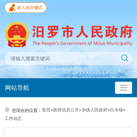
网站导航
首页
>
政府信息公开
>
乡镇人民政府
>
白水镇
>
您现在的位置：
工作动态