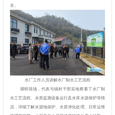
全。
水厂工作人员讲解水厂制水工艺流程
​ 调研现场，代表与镇村干部实地察看了水厂制
水工艺流程、水质监测设备运行及水库水源保护等情
况，详细了解水源地保护、水质净化处理、日常运维