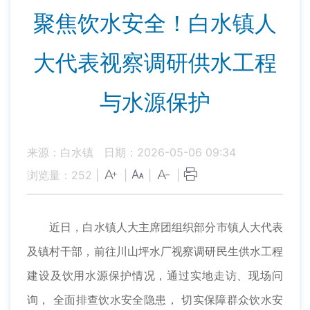
聚焦饮水安全！白水镇人
大代表视察调研供水工程
与水源保护
来源：白水镇
日期：2026-05-06 09:34
浏览量：
252
|
|
|
|
近日，白水镇人大主席团组织部分市镇人大代表
及镇村干部，前往川山坪水厂视察调研民生供水工程
建设及饮用水源保护情况，通过实地走访、现场问
询， 全面排查饮水安全隐患， 切实保障群众饮水安