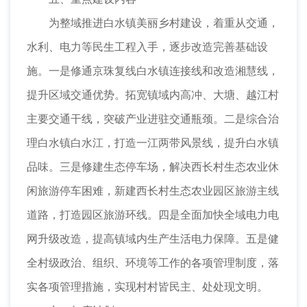
为整域推进白水镇美丽乡村建设，着重从交通，
水利、电力等民生工程入手，逐步改造完善基础设
施。一是修通京珠复线白水镇连接线和改造湘慧线，
提升区域交通优势。拓宽镇域内高冲、大塘、越江村
主要交通干线，突破产业进驻交通瓶颈。二是综合治
理白水镇白水江，打造一江两带风景线，提升白水镇
品味。三是修建生态停车场，解决西长村生态农业休
闲旅游停车困难，新建西长村生态农业园区旅游主线
道路，打造园区旅游环线。四是全面加快全域电力电
网升级改造，提高镇域内生产生活电力保障。五是健
全村级政治、组织、环境等工作的各项管理制度，落
实各项管理措施，实现村村皆民主、处处现文明。