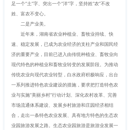
足一个“土”字、突出一个“洋”字，坚持姓“农”不改
姓、富农不变心。
二是产业美。
近年来，湖南省农业种植业、畜牧业持续、快
速、稳定发展，已成为农业经济的支柱产业和国民经
济的重要产业，目前已进入由传统种植业、畜牧业向
现代特色的种植业和畜牧业转变的发展阶段。为推动
传统农业向现代农业转型，白水政府积极响应，出台
一系列推进特色农业建设的措施，要求把打造特色农
业与实施“美丽乡村”行动计划、深化农村改革、完善
市场流通体系建设、发展乡村旅游和庄园经济相结
合，走出一条特色农业发展、具有地方特色的生态农
业园旅游发展之路。生态农业园旅游是旅游业发展一