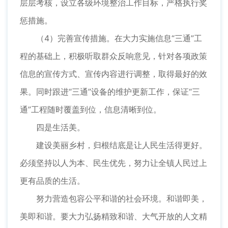
层层考核，设立各级环境整治工作目标，严格执行奖
惩措施。
（4）完善宣传措施。在大力实施信息“三通”工
程的基础上，积极听取群众反响意见，针对各项政策
信息的宣传方式、宣传内容进行调整，取得最好的效
果。同时跟进“三通”设备的维护更新工作，保证“三
通”工程随时覆盖到位，信息清晰到位。
四是生活美。
建设美丽乡村，归根结底是让人民生活得更好。
必须坚持以人为本、民生优先，努力让全镇人民过上
更有品质的生活。
努力营造包容公平和谐的社会环境。和谐即美，
美即和谐。要大力弘扬精致和谐、大气开放的人文精