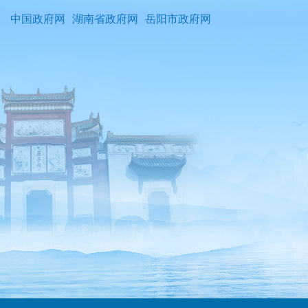
中国政府网
湖南省政府网
岳阳市政府网