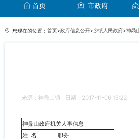
首页
市政府
首页
>
政府信息公开
>
乡镇人民政府
>
神鼎
您现在的位置：
来源：神鼎山镇
日期：2017-11-06 15:22
神鼎山政府机关人事信息
姓 名
职务