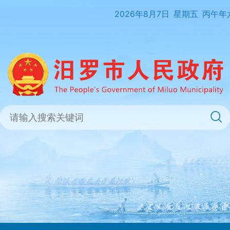
2026年8月7日
星期五
丙午年