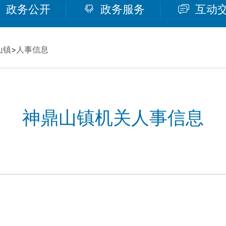
政务公开
政务服务
互动
山镇
>
人事信息
神鼎山镇机关人事信息