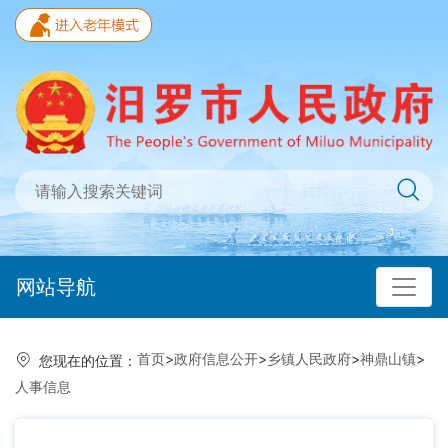
网站导航
首页
>
政府信息公开
>
乡镇人民政府
>
神鼎山镇
>
您现在的位置：
人事信息