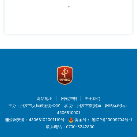
网站地图
|
网站声明
|
关于我们
主办：汨罗市人民政府办公室 承 办：汨罗市数据局 网站标识码：
4306810001
湘公网安备：43068102001119号
备案号：
湘ICP备13009704号-1
联系电话：0730-5242830