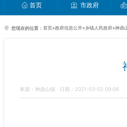
首页
市政府
首页
>
政府信息公开
>
乡镇人民政府
>
神鼎
您现在的位置：
来源：神鼎山镇
日期：2021-03-02 09:08