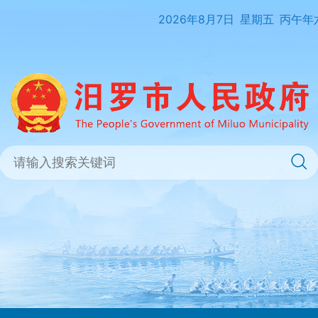
2026年8月7日
星期五
丙午年