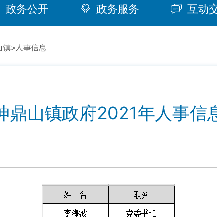
政务公开
政务服务
互动
山镇
>
人事信息
神鼎山镇政府2021年人事信