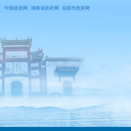
中国政府网
湖南省政府网
岳阳市政府网