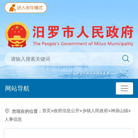
网站导航
首页
>
政府信息公开
>
乡镇人民政府
>
神鼎山镇
>
您现在的位置：
人事信息