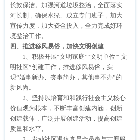
长效保洁。加强河道垃圾整治，全面落实
河长制，确保水绿。成立专门班子，加大
宣传力度，加大资金投入，全力完成好环
境整治工作。
四、推进移风易俗，加快文明创建
1
、积极开展“文明家庭”“文明单位”“文
明社区”创建工作，推进移风易俗，实
现“婚事新办、丧事简办，其他事不办”的
新风尚。
2
、坚持以培育和和践行社会主义核心
价值观为根本，不断丰富创建内涵，创新
创建载体，广泛开展创建活动，提高创建
质量和水平。
3
、发动社区退休党员全员参与志愿服