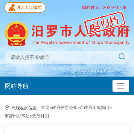
归档时间：2024-10-28
网站导航
首页
>
政府信息公开
>
市政府组成部门
>
您现在的位置：
市营田办事处
>
规划计划