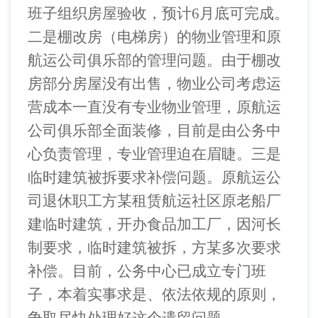
班子组织房屋验收，预计
6
月底可完成。
二是棚改房（电梯房）的物业管理和原
航运公司俱乐部的管理问题。由于棚改
房部分房屋没有出售，物业公司考虑运
营成本一直没有专业物业管理，原航运
公司俱乐部全面装修，目前是由公务中
心负责管理，专业管理迫在眉睫。三是
临时建筑被拆要求补偿问题。原航运公
司退休职工方某租赁航运社区原老船厂
建临时建筑，开办食品加工厂，因河长
制要求，临时建筑被拆，方某多次要求
补偿。目前，公务中心已成立专门班
子，本着实事求是、依法依规的原则，