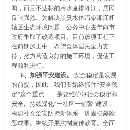
闻，而且不达标的污水直排湘江，居民
反响强烈。为解决黑臭水体污染湘江和
辖区生态环境问题，公务中心去年向市
政府争取了改造项目。目前该项工程正
在前期施工中，希望全体居民全力支
持，努力营造良好的施工环境，促使工
程顺利进行。
6
、加强平安建设。
安全稳定是发展
的前提，因此，我们要始终抓住
“安全稳
定”这个重点。一是要维护好社会稳定和
安全。持续深化“一社区一辅警”建设，
构建社会治安防控新体系。巩固扫黑除
恶成果。继续开展法制宣传教育。全面