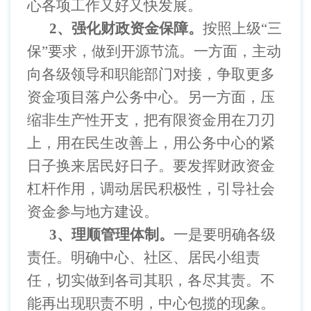
心各项工作又好又快发展。
2
、强化财政资金保障。
按照上级
“三
保”要求，做到开源节流。一方面，主动
向各级领导和职能部门对接，争取更多
资金项目落户公务中心。另一方面，压
缩非生产性开支，把有限资金用在刀刃
上，用在民生改善上，用公务中心的紧
日子换来居民好日子。要发挥财政资金
杠杆作用，调动居民积极性，引导社会
资金参与地方建设。
3
、理顺管理体制。
一是要明确各级
责任。明确中心、社区、居民小组责
任，切实做到各司其职，各尽其责。不
能再出现职责不明，中心包揽的现象。