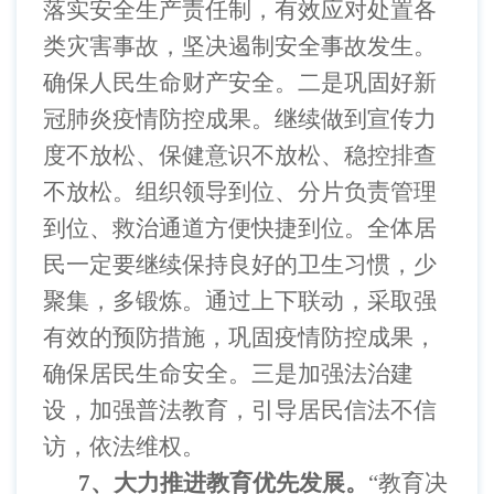
落实安全生产责任制，有效应对处置各
类灾害事故，坚决遏制安全事故发生。
确保人民生命财产安全。二是巩固好新
冠肺炎疫情防控成果。继续做到宣传力
度不放松、保健意识不放松、稳控排查
不放松。组织领导到位、分片负责管理
到位、救治通道方便快捷到位。全体居
民一定要继续保持良好的卫生习惯，少
聚集，多锻炼。通过上下联动，采取强
有效的预防措施，巩固疫情防控成果，
确保居民生命安全。三是加强法治建
设，加强普法教育，引导居民信法不信
访，依法维权。
7
、大力推进教育优先发展。
“教育决