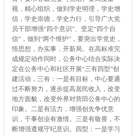
视，精心组织，做到学史明理，学史增
信，学史崇德，学史力行，引导广大党
员干部增强“四个意识”、坚定“四个自
信”，做到“两个维护”，要突出学党史，
悟思想，办实事，开新局。在高标准完
成规定动作同时，公务中心结合实际决
定在公务中心和社区开展“三有四型”创
建活动，三有：一是有目标，中心要通
过不断努力，逐步提高居民收入，改变
地方面貌，改变外界对营田公务中心的
印象。二是有活力，增强创先争优意
识，干事创业有激情。三是有敬畏，不
断增强遵规守纪意识。四型：一是学习