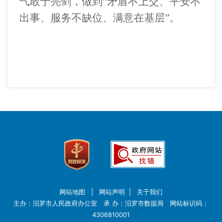
气敢于亮剑，做到“矛盾不上交、平安不
出事、服务不缺位、满意在基层”。
网站地图
|
网站声明
|
关于我们
主办：汨罗市人民政府办公室 承 办：汨罗市数据局 网站标识码：
4306810001