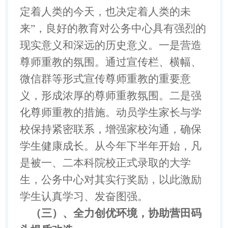
定着人类的今天，也决定着人类的未
来”，良好的教育对公务中心具有强烈的
现实意义和深远的历史意义。一是营造
尊师重教的氛围。通过宣传栏、横幅、
微信群等形式宣传尊师重教的重要意
义，形成浓厚的尊师重教氛围。二是强
化尊师重教的措施。动员学生家长与学
校保持紧密联系，增强家校沟通，确保
学生健康成长。从今年下半年开始，凡
是被一、二本科院校正式录取的大学
生，公务中心对其实行奖励，以此激励
学生认真学习、发奋图强。
（三）、全力创优环境，协助营田码