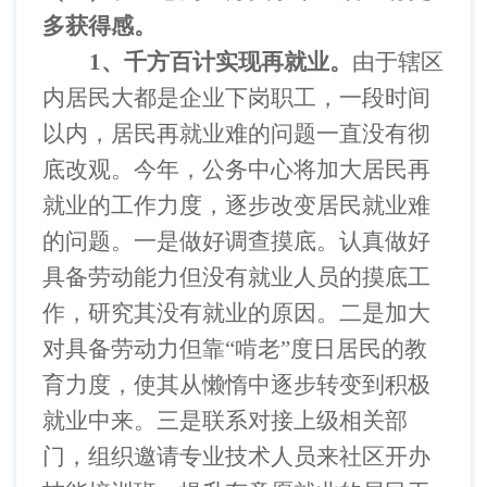
多获得感。
1
、千方百计实现再就业。
由于辖区
内居民大都是企业下岗职工，一段时间
以内，居民再就业难的问题一直没有彻
底改观。今年，公务中心将加大居民再
就业的工作力度，逐步改变居民就业难
的问题。一是做好调查摸底。认真做好
具备劳动能力但没有就业人员的摸底工
作，研究其没有就业的原因。二是加大
对具备劳动力但靠
“啃老”度日居民的教
育力度，使其从懒惰中逐步转变到积极
就业中来。三是联系对接上级相关部
门，组织邀请专业技术人员来社区开办