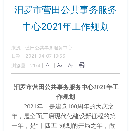
汨罗市营田公共事务服务
中心2021年工作规划
来源：营田公共事务服务中心
日期：2021-04-07 10:56
浏览量：
2174
|
|
|
|
汨罗市营田公共事务服务中心2021年工
作规划
2021
年，是建党100
周年的大庆之
年，是全面开启现代化建设新征程的第
一年，是“十四五”规划的开局之年，做