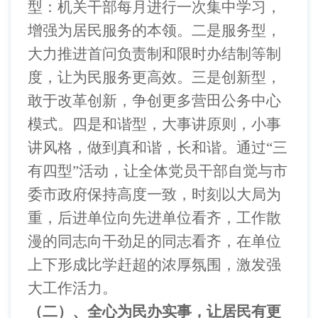
型：机关干部每月进行一次集中学习，
增强为居民服务的本领。二是服务型，
大力推进首问负责制和限时办结制等制
度，让为民服务更高效。三是创新型，
敢于改革创新，争创更多营田公务中心
模式。四是和谐型，大事讲原则，小事
讲风格，做到真和谐，长和谐。通过“三
有四型”活动，让全体党员干部自觉与市
委市政府保持高度一致，时刻以大局为
重，后进单位向先进单位看齐，工作散
漫的同志向干劲足的同志看齐，在单位
上下形成比学赶超的浓厚氛围，激发强
大工作活力。
（二）、全心为民办实事，让居民有更