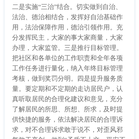
二是实施
“三治”结合。切实做到自治、
法治、德治相结合，发挥好自治基础作
用，法治保障作用，德治引领作用。充
分发挥民主，大家的事大家商量，大家
办理，大家监管。三是推行目标管理。
把社区和各单位的工作职责和全年各项
工作任务进行量化，纳入年终目标管理
考核，做到奖罚分明。四是提升服务质
量。要定期和不定期的走访居民户，认
真听取居民的合理化建议和意见，充分
了解居民的所思、所想、所求，及时提
供快捷的服务，依法解决居民的合理诉
求，对不合理诉求敢于说不，对歪风邪