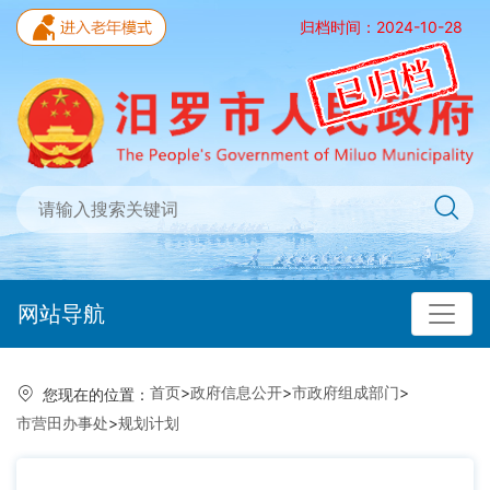
归档时间：2024-10-28
网站导航
首页
>
政府信息公开
>
市政府组成部门
>
您现在的位置：
市营田办事处
>
规划计划