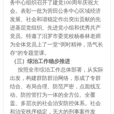
务中心组织召开了建党
100
周年庆祝大
会。表彰一批为营田公务中心区域经济
发展、社会和谐稳定作出突出贡献的先
进基层党组织、先进党小组和优秀共产
党员。特邀了汨罗市委党校杨春林老师
为全体党员上了一堂“弼时精神，浩气长
存”的专题堂课。
（三）综治工作稳步推进
按照全市综治工作总体部署，从实际
出发，构建群防群治网络，形成了专群
结合、布局合理、防范严密，点面线互
动、防控管打为一体的全方位、全覆
盖、多层次的社会治安防控体系。社会
和治安秩序稳定，无大的刑事案件发