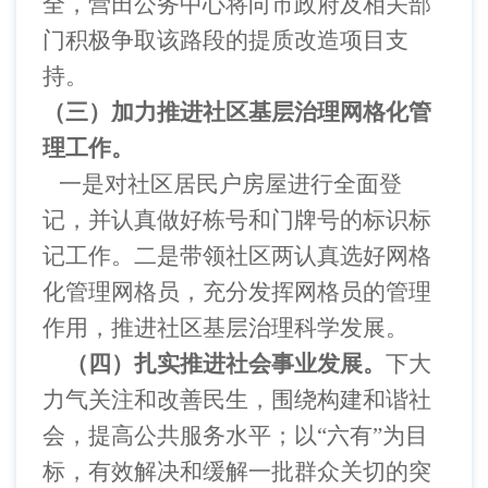
全，营田公务中心将向市政府及相关部
门积极争取该路段的提质改造项目支
持。
（三）加力推进社区基层治理网格化管
理工作。
一是对社区居民户房屋进行全面登
记，并认真做好栋号和门牌号的标识标
记工作。二是带领社区两认真选好网格
化管理网格员，充分发挥网格员的管理
作用，推进社区基层治理科学发展。
（四）扎实推进社会事业发展。
下大
力气关注和改善民生，围绕构建和谐社
会，提高公共服务水平；以
“六有”为目
标，有效解决和缓解一批群众关切的突