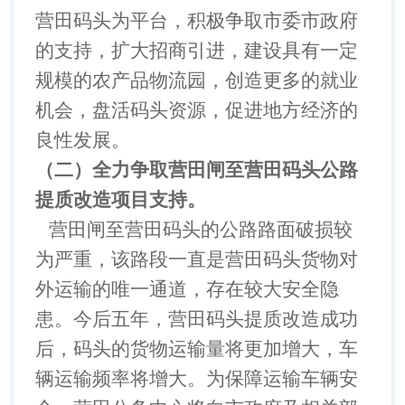
营田码头为平台，积极争取市委市政府
的支持，扩大招商引进，建设具有一定
规模的农产品物流园，创造更多的就业
机会，盘活码头资源，促进地方经济的
良性发展。
（二）全力争取营田闸至营田码头公路
提质改造项目支持。
营田闸至营田码头的公路路面破损较
为严重，该路段一直是营田码头货物对
外运输的唯一通道，存在较大安全隐
患。今后五年，营田码头提质改造成功
后，码头的货物运输量将更加增大，车
辆运输频率将增大。为保障运输车辆安