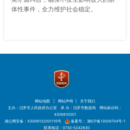
体性事件，全力维护社会稳定。
网站地图
|
网站声明
|
关于我们
主办：汨罗市人民政府办公室 承 办：汨罗市数据局 网站标识码：
4306810001
湘公网安备：43068102001119号
备案号：
湘ICP备13009704号-1
联系电话：0730-5242830