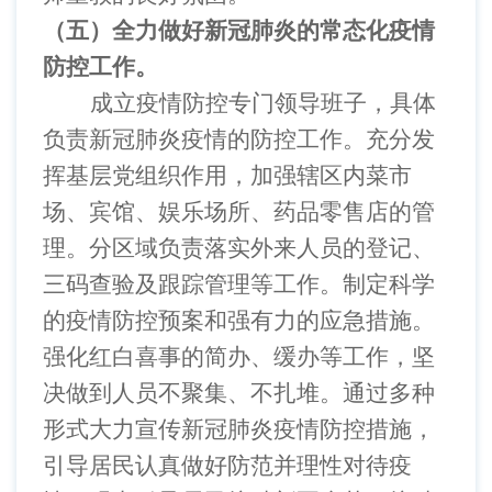
（五）全力做好新冠肺炎的常态化疫情
防控工作。
成立疫情防控专门领导班子，具体
负责新冠肺炎疫情的防控工作。充分发
挥基层党组织作用，加强辖区内菜市
场、宾馆、娱乐场所、药品零售店的管
理。分区域负责落实外来人员的登记、
三码查验及跟踪管理等工作。制定科学
的疫情防控预案和强有力的应急措施。
强化红白喜事的简办、缓办等工作，坚
决做到人员不聚集、不扎堆。通过多种
形式大力宣传新冠肺炎疫情防控措施，
引导居民认真做好防范并理性对待疫