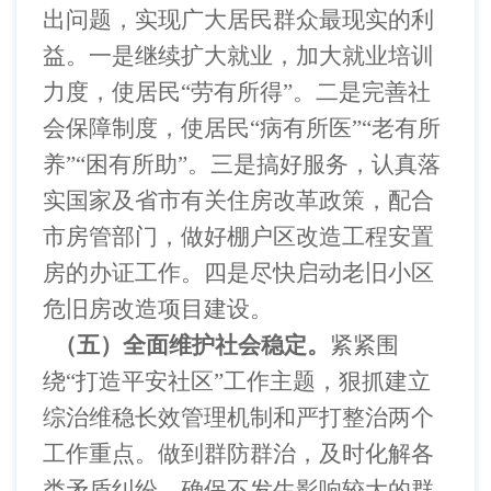
出问题，实现广大居民群众最现实的利
益。一是继续扩大就业，加大就业培训
力度，使居民“劳有所得”。二是完善社
会保障制度，使居民“病有所医”“老有所
养”“困有所助”。三是搞好服务，认真落
实国家及省市有关住房改革政策，配合
市房管部门，做好棚户区改造工程安置
房的办证工作。四是尽快启动老旧小区
危旧房改造项目建设。
（五）全面维护社会稳定。
紧紧围
绕
“打造平安社区”工作主题，狠抓建立
综治维稳长效管理机制和严打整治两个
工作重点。做到群防群治，及时化解各
类矛盾纠纷，确保不发生影响较大的群