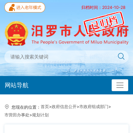
归档时间：2024-10-28
网站导航
首页
>
政府信息公开
>
市政府组成部门
>
您现在的位置：
市营田办事处
>
规划计划