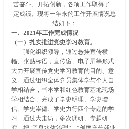
苦奋斗、开拓创新，各项工作取得了一
定成绩。现将一年来的工作开展情况总
结如下：
一、
2021
年工作完成情况
（一）扎实推进党史学习教育。
强化组织领导，通过悬挂宣传横
幅、张贴标语，宣传窗、电子屏等形式
大力开展宣传党史学习教育的目的、意
义。通过组织全体党员集体学与个人自
学相结合，书本学和红色教育基地现场
学相结合。完成了学史明理、学史增
信、学史崇德、学史力行四个专题的学
习。通过大走访，多次调研、专题研
究，把
“黑臭水体治理”、“创建充分就业