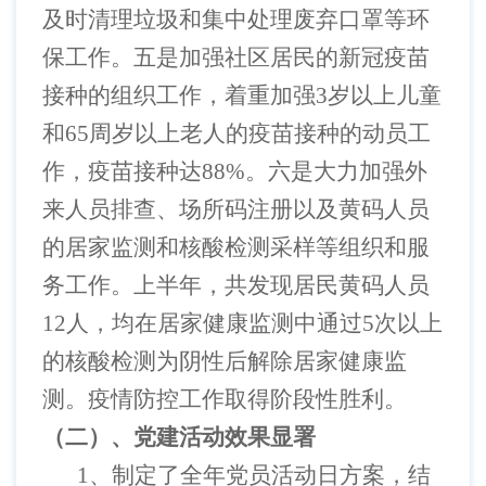
及时清理垃圾和集中处理废弃口罩等环
保工作。五是加强社区居民的新冠疫苗
接种的组织工作，着重加强
3岁以上儿童
和65周岁以上老人的疫苗接种的动员工
作，疫苗接种达88%。六是大力加强外
来人员排查、场所码注册以及黄码人员
的居家监测和核酸检测采样等组织和服
务工作。上半年，共发现居民黄码人员
12人，均在居家健康监测中通过5次以上
的核酸检测为阴性后解除居家健康监
测。疫情防控工作取得阶段性胜利。
（二）、党建活动效果显署
1、制定了全年党员活动日方案，结