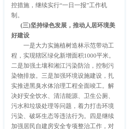
控措施，继续实行
“一日一报”工作机
制。
(三)坚持绿色发展，推动人居环境美
好建设
一是大力实施植树造林示范带动工
程，实现辖区绿化新增面积
1000平米。
二是加强土壤和湘江污染防治，控制污
染物排放。三是加强环境设施建设，扎
实推进黑臭水体治理工程全面竣工。解
决好安全饮水、清洁能源、卫生公厕、
污水和垃圾处理等问题，着力打击环境
污染、破坏生态等违法行为。四是继续
加强居民自建房安全专项整治工作，对