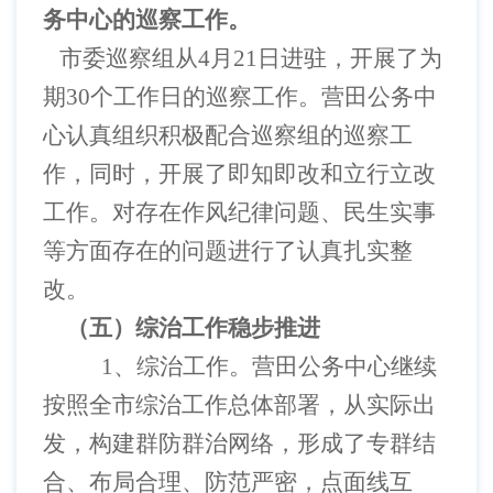
务中心的巡察工作。
市委巡察组从
4月21日进驻，开展了为
期30个工作日的巡察工作。营田公务中
心认真组织积极配合巡察组的巡察工
作，同时，开展了即知即改和立行立改
工作。对存在作风纪律问题、民生实事
等方面存在的问题进行了认真扎实整
改。
（五）综治工作稳步推进
1、综治工作。营田公务中心继续
按照全市综治工作总体部署，从实际出
发，构建群防群治网络，形成了专群结
合、布局合理、防范严密，点面线互