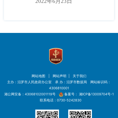
2022年6月23日
网站地图
|
网站声明
|
关于我们
主办：汨罗市人民政府办公室 承 办：汨罗市数据局 网站标识码：
4306810001
湘公网安备：43068102001119号
备案号：
湘ICP备13009704号-1
联系电话：0730-5242830