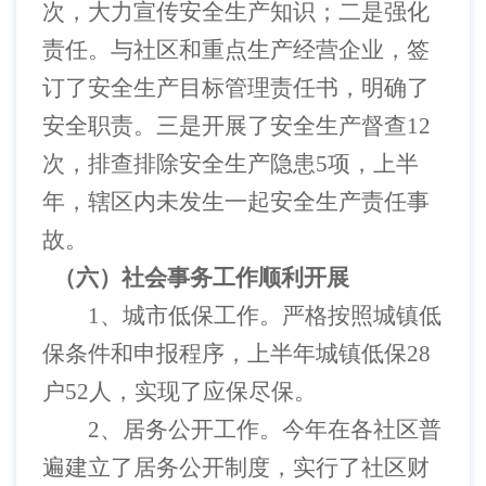
次，大力宣传安全生产知识；二是强化
责任。与社区和重点生产经营企业，签
订了安全生产目标管理责任书，明确了
安全职责。三是开展了安全生产督查12
次，排查排除安全生产隐患5项，上半
年，辖区内未发生一起安全生产责任事
故。
（六）社会事务工作顺利开展
1、城市低保工作。严格按照城镇低
保条件和申报程序，上半年城镇低保28
户52人，实现了应保尽保。
2、居务公开工作。今年在各社区普
遍建立了居务公开制度，实行了社区财