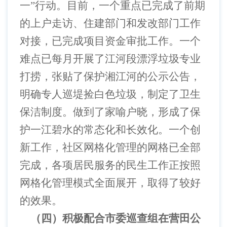
一”行动。目前，一个重点已完成了前期
的上户走访、住建部门和发改部门工作
对接，已完成项目资金审批工作。一个
难点已每月开展了江河段漂浮垃圾专业
打捞，张贴了保护湘江河的公示公告，
明确专人巡堤捡白色垃圾，制定了卫生
保洁制度。做到了家喻户晓，形成了保
护一江碧水的常态化和长效化。一个创
新工作，社区网格化管理的网格已全部
完成，各项居民服务的民生工作正按照
网格化管理模式全面展开，取得了较好
的效果。
（四）积极配合市委巡查组在营田公