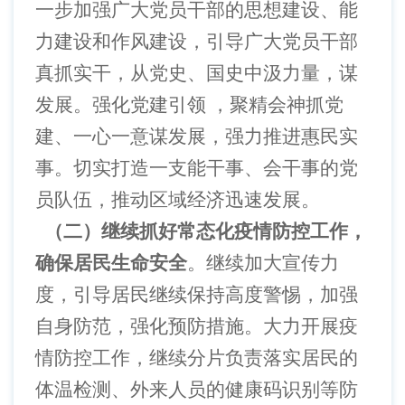
一步加强广大党员干部的思想建设、能
力建设和作风建设，引导广大党员干部
真抓实干，从党史、国史中汲力量，谋
发展。强化党建引领 ，聚精会神抓党
建、一心一意谋发展，强力推进惠民实
事。切实打造一支能干事、会干事的党
员队伍，推动区域经济迅速发展。
（二）继续抓好常态化疫情防控工作，
确保居民生命安全
。继续加大宣传力
度，引导居民继续保持高度警惕，加强
自身防范，强化预防措施。大力开展疫
情防控工作，继续分片负责落实居民的
体温检测、外来人员的健康码识别等防