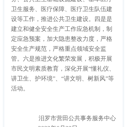
卫生服务、医疗保障、医疗卫生队伍建
设等工作，推进公共卫生建设。四是是
建立和健全安全生产工作应急机制，制
定应急预案，加大隐患整改力度，严格
安全生产规范，严格重点领域安全监
管。六是推进文化繁荣发展，积极开展
市民文明素质教育，深化开展“懂礼仪、
讲卫生、护环境”、“讲文明、树新风”等
活动。
汨罗市营田公共事务服务中心