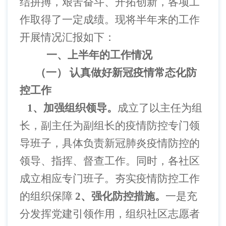
结拼搏，艰苦奋斗、开拓创新，各项工
作取得了一定成绩。现将半年来的工作
开展情况汇报如下：
一、上半年的工作情况
（一）
认真做好新冠疫情常态化防
控工作
1、加强组织领导。
成立了以主任为组
长，副主任为副组长的疫情防控专门领
导班子，具体负责新冠肺炎疫情防控的
领导、指挥、督查工作。同时，各社区
成立相应专门班子。夯实疫情防控工作
的组织保障
2、强化防控措施。
一是充
分发挥党建引领作用，组织社区志愿者