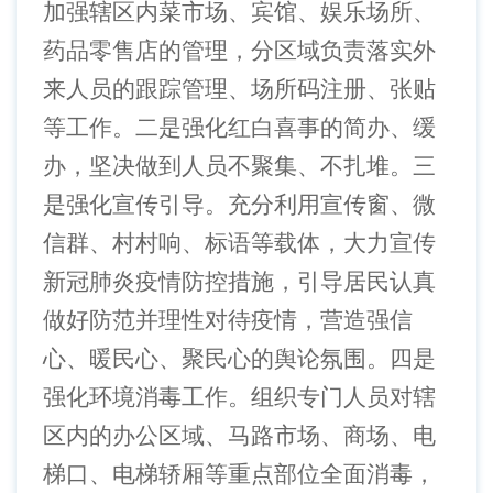
加强辖区内菜市场、宾馆、娱乐场所、
药品零售店的管理，分区域负责落实外
来人员的跟踪管理、场所码注册、张贴
等工作。二是强化红白喜事的简办、缓
办，坚决做到人员不聚集、不扎堆。三
是强化宣传引导。充分利用宣传窗、微
信群、村村响、标语等载体，大力宣传
新冠肺炎疫情防控措施，引导居民认真
做好防范并理性对待疫情，营造强信
心、暖民心、聚民心的舆论氛围。四是
强化环境消毒工作。组织专门人员对辖
区内的办公区域、马路市场、商场、电
梯口、电梯轿厢等重点部位全面消毒，