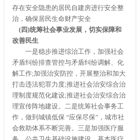
存在安全隐患的居民自建房进行安全整
治，确保居民生命财产安全
(四)统筹社会事业发展，切实保障和
改善民生
一是稳步推进综治工作，加强社会
矛盾纠纷排查管控与矛盾纠纷调解、化
解工作
;加强治安防控，开展整治和加大
打击违法犯罪力度;推进社会治安综合治
理制度规范化建设;推进社会治安综合治
理宣传阵地建设。二是统筹社会事务工
作，做到城镇低保 “应保尽保”，城市社
会救助体系不断完善。三是加强医疗服
务、公共卫生基础设施建设、基本医疗