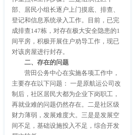
部、居民小组长逐户上门摸底、排查、
登记和信息系统录入工作。目前，已完
成排查
147栋，对存在极大安全隐患的1
间平房，积极开展住户劝导工作，现已
对该房屋进行封存。
二、存在的问题
营田公务中心在实施各项工作中，
主要存在以下问题：
一是原航运公司改
制后，社区居民大都为企业下岗职工，
再就业难的问题仍然存在。二是社区级
财力薄弱，发展难度大。三是是发展空
间不足，基础设施投入不足，综合开发