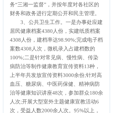
务“三湘一监督”，并按年度对各社区的
财务和政务进行定期公开和民主管理。
3、公共卫生工作。一是办事处应建
居民健康档案4380人份，实建纸质档案
4308人份，建档率达98.90%;完成电子档
案数4308人次，微机录入占建档数的
100%;二是针对常见病、慢性病、传染
病防治等制作健康教育宣传资料13种，
上半年共发放宣传资料3000余份;针对高
血压、糖尿病、中医药保健、精神病防
治等健康知识讲座48次，参加群众180余
人次;开展大型室外主题健康宣教活动6
次，受益人数2000余人次。95%以上，