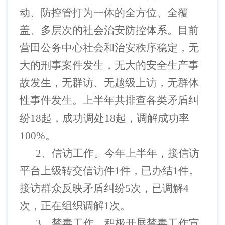
动、防控管打为一体的全方位、全覆
盖、多层次的社会治安防控体系。目前
营田公务中心社会和治安秩序稳定，无
大的刑事案件发生，无大的安全生产事
故发生，无群访、无越级上访，无群体
性事件发生。上半年共排查各类矛盾纠
纷18起，成功调处18起，调解成功率
100%。
2、信访工作。今年上半年，接信访
平台上级转交信访件1件，已办结1件。
接访群众反映矛盾纠纷5次，已调解4
次，正在组织调解1次。
3、禁毒工作。积极开展禁毒工作宣