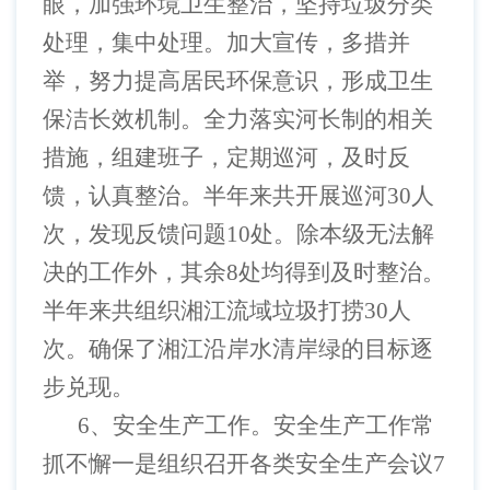
眼，加强环境卫生整治，坚持垃圾分类
处理，集中处理。加大宣传，多措并
举，努力提高居民环保意识，形成卫生
保洁长效机制。全力落实河长制的相关
措施，组建班子，定期巡河，及时反
馈，认真整治。半年来共开展巡河30人
次，发现反馈问题10处。除本级无法解
决的工作外，其余8处均得到及时整治。
半年来共组织湘江流域垃圾打捞30人
次。确保了湘江沿岸水清岸绿的目标逐
步兑现。
6、安全生产工作。安全生产工作常
抓不懈一是组织召开各类安全生产会议7