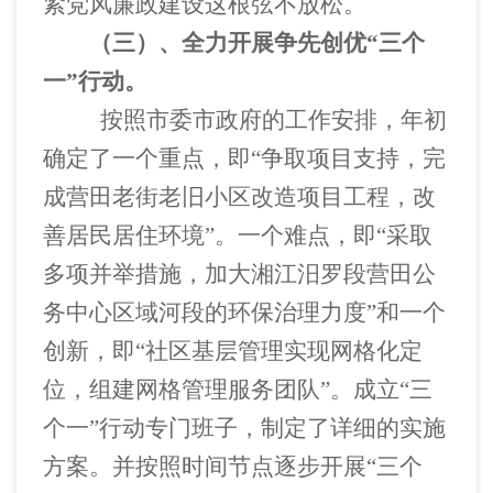
紧党风廉政建设这根弦不放松。
（三）、全力开展争先创优
“三个
一”行动。
按照市委市政府的工作安排，年初
确定了一个重点，即
“争取项目支持，完
成营田老街老旧小区改造项目工程，改
善居民居住环境”。一个难点，即“采取
多项并举措施，加大湘江汨罗段营田公
务中心区域河段的环保治理力度”和一个
创新，即“社区基层管理实现网格化定
位，组建网格管理服务团队”。成立“三
个一”行动专门班子，制定了详细的实施
方案。并按照时间节点逐步开展“三个