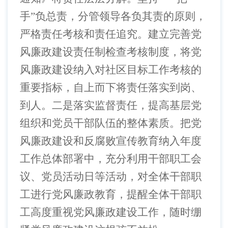
手”负总责，分管领导各负其责的原则，
严格责任考核和责任追究。建立完善党
风廉政建设责任制检查考核制度，将党
风廉政建设纳入对社区目标工作考核的
重要指标，自上而下将责任落实到岗、
到人。二是落实监督责任，提高基层党
组织和党员干部队伍的整体素质。把党
风廉政建设和反腐败宣传教育纳入年度
工作总体部署中，充分利用干部职工会
议、党员活动日等活动，对全体干部职
工进行党风廉政教育，提醒全体干部职
工高度重视党风廉政建设工作，随时绷