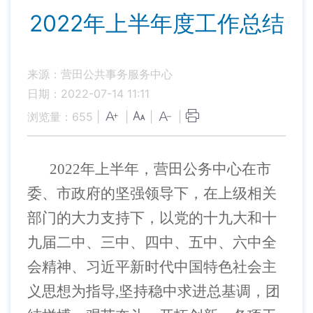
2022年上半年度工作总结
来源：营田公共事务服务中心
日期：2022-07-14 11:11
浏览量：
655
|
|
|
|
2022年上半年，营田公务中心在市
委、市政府的坚强领导下，在上级相关
部门的大力支持下，以党的十九大和十
九届二中、三中、四中、五中、六中全
会精神、习近平新时代中国特色社会主
义思想为指导,坚持稳中求进总基调，团