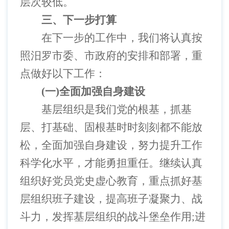
层次较低。
三、下一步打算
在下一步的工作中，我们将认真按
照汨罗市委、市政府的安排和部署，重
点做好以下工作：
(一)全面加强自身建设
基层组织是我们党的根基，抓基
层、打基础、固根基时时刻刻都不能放
松，全面加强自身建设，努力提升工作
科学化水平，才能勇担重任。继续认真
组织好党员党史虚心教育，重点抓好基
层组织班子建设，提高班子凝聚力、战
斗力，发挥基层组织的战斗堡垒作用
;进