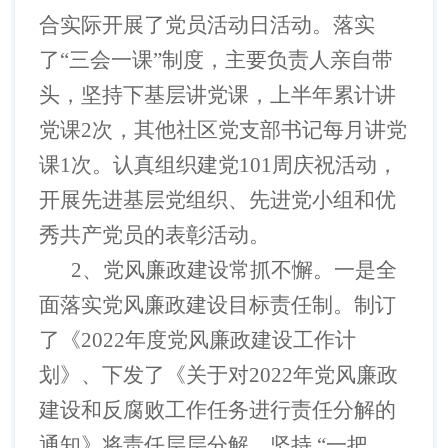
合实际开展了党员活动日活动。落实
了“三会一课”制度，主要负责人亲自带
头，坚持下基层讲党课，上半年累计讲
党课2次，其他社区党支部书记每月讲党
课1次。认真组织建党101周庆祝活动，
开展先进基层党组织、先进党小组和优
秀共产党员的表彰活动。
2、党风廉政建设常抓不懈。一是全
面落实党风廉政建设目标责任制。制订
了《2022年度党风廉政建设工作计
划》、下发了《关于对2022年党风廉政
建设和反腐败工作任务进行责任分解的
通知》将责任层层分解。坚持 “一把