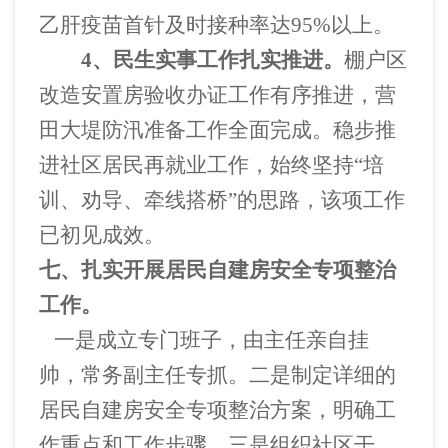
乙肝疫苗首针及时接种率达95%以上。
4、民生实事工作扎实推进。
棚户区
改造安置房验收办证工作有序推进，营
田大堤防汛准备工作全面完成。稳步推
进社区居民再就业工作，始终坚持
“培
训、劝导、牵线搭桥”的思路，该项工作
已初见成效。
七、扎实开展居民自建房安全专项整治
工作。
一是成立专门班子，由主任亲自挂
帅，常务副主任专抓。二是制定详细的
居民自建房安全专项整治方案，明确工
作重点和工作步骤。三是组织社区干