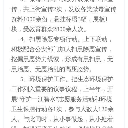
传，共上街宣传2次，发放各类禁毒宣传
资料1000余份，悬挂标语3幅，展板1
块，受教育群众2800余人次。
4、扫黑除恶专项行动。上下联动，
积极配合公安部门加大扫黑除恶宣传，
挖掘黑恶势力线索，形成有黑扫黑，无
黑治恶、无恶治乱的高压态势。
5、环境保护工作。把生态环境保护
工作列入重要的议事议程，上半年，开
展“守护一江碧水”志愿服务活动和环境
卫生保洁行动各1次，参与人数大120余
人。与此同时，从小事做起，从小处着