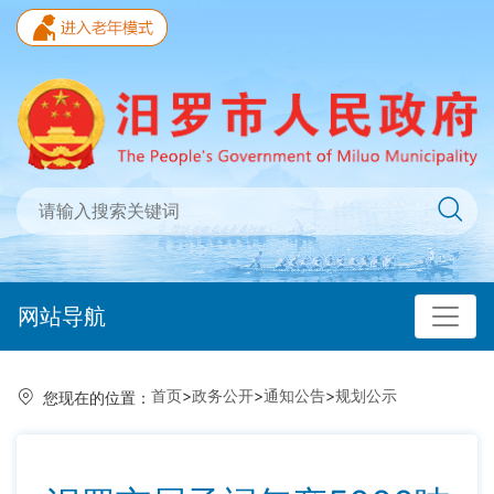
网站导航
首页
>
政务公开
>
通知公告
>
规划公示
您现在的位置：