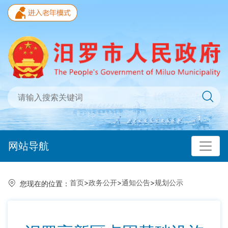
网站导航
首页
>
政务公开
>
通知公告
>
规划公示
您现在的位置：