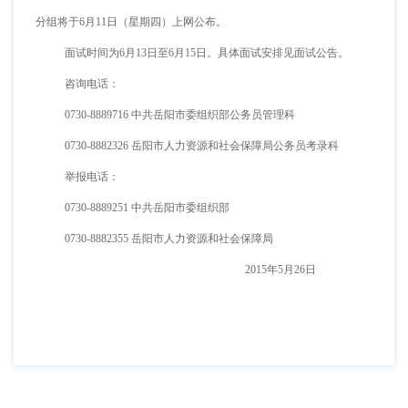
分组将于6月11日（星期四）上网公布。
面试时间为6月13日至6月15日。具体面试安排见面试公告。
咨询电话：
0730-8889716 中共岳阳市委组织部公务员管理科
0730-8882326 岳阳市人力资源和社会保障局公务员考录科
举报电话：
0730-8889251 中共岳阳市委组织部
0730-8882355 岳阳市人力资源和社会保障局
2015年5月26日