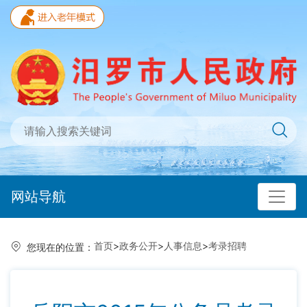
网站导航
首页
>
政务公开
>
人事信息
>
考录招聘
您现在的位置：