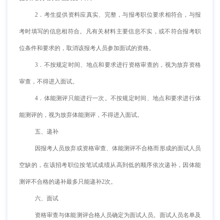
2．考生提供资料应真实、完整，与报考职位要求相符合，与报
考时填写的信息相符合。凡有关材料主要信息不实，或不符合报考职
位条件和要求的，取消该报考人员参加面试的资格。
3．不按规定时间、地点和要求进行资格审查的，视为放弃资格
审查，不得进入面试。
4．体能测评只能进行一次。不按规定时间、地点和要求进行体
能测评的，视为放弃体能测评，不得进入面试。
五、递补
因报考人员放弃或资格审查、体能测评不合格而形成的面试人员
空缺的，在该招考职位按笔试成绩从高到低的顺序依次递补，因体能
测评不合格的递补最多只能递补2次。
六、面试
资格审查与体能测评合格人员确定为面试人员。面试人员名单及