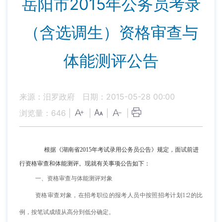
岳阳市2015年公务员考录
（含选调生）资格审查与
体能测评公告
来源：汨罗政府
日期：2015-05-28 00:00
浏览量：
646
|
|
|
|
根据《湖南省2015年考试录用公务员公告》规定，面试前进
行资格审查和体能测评。现就有关事项公告如下：
一、资格审查与体能测评对象
资格审查对象，在招考职位的报考人员中按照招考计划1∶2的比
例，按笔试成绩从高分到低分确定。