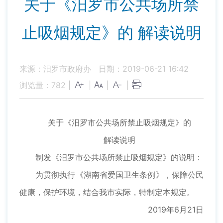
关于《汨罗市公共场所禁
止吸烟规定》的 解读说明
来源：汨罗市政府办
日期：2019-06-21 16:42
浏览量：
782
|
|
|
|
关于《汨罗市公共场所禁止吸烟规定》的
解读说明
制发《汨罗市公共场所禁止吸烟规定》的说明：
为贯彻执行《湖南省爱国卫生条例》，保障公民
健康，保护环境，结合我市实际，特制定本规定。
2019年6月21日