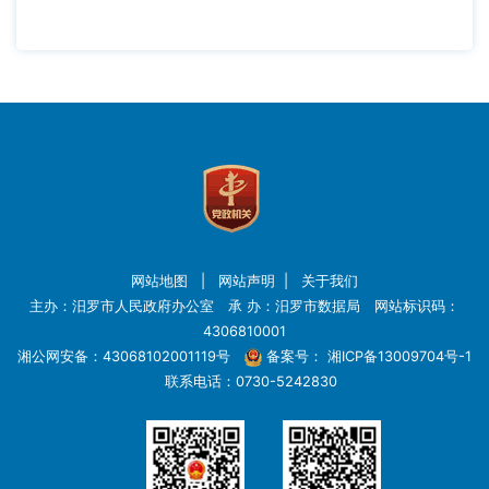
网站地图
|
网站声明
|
关于我们
主办：汨罗市人民政府办公室 承 办：汨罗市数据局 网站标识码：
4306810001
湘公网安备：43068102001119号
备案号：
湘ICP备13009704号-1
联系电话：0730-5242830