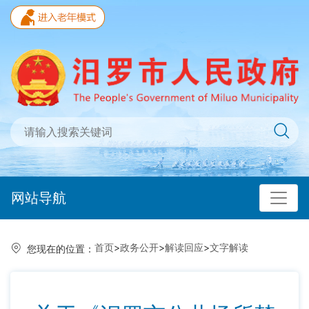
网站导航
首页
>
政务公开
>
解读回应
>
文字解读
您现在的位置：