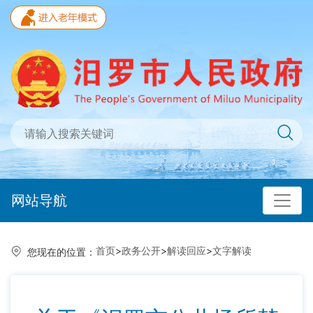
网站导航
首页
>
政务公开
>
解读回应
>
文字解读
您现在的位置：