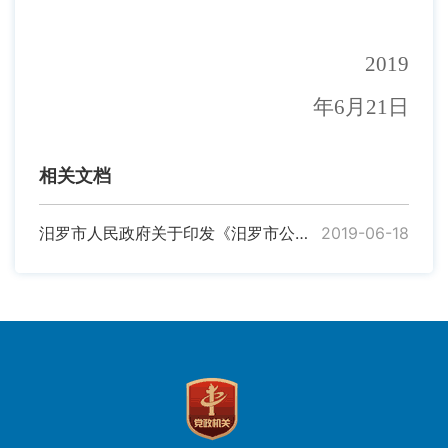
201
9
年6月21日
相关文档
汨罗市人民政府关于印发《汨罗市公共场所禁止吸烟规定》的通知
2019-06-18