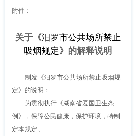
附件：
关于《
汨罗市公共场所禁止
吸烟规定
》的解释说明
制发《汨罗市公共场所禁止吸烟规
定》的说明：
为贯彻执行《湖南省爱国卫生条
例》，保障公民健康，保护环境，
特
制
定本规定
。