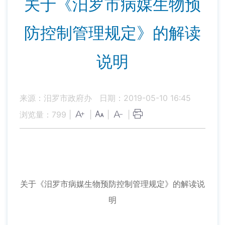
关于《汨罗市病媒生物预
防控制管理规定》的解读
说明
来源：汨罗市政府办
日期：2019-05-10 16:45
浏览量：
799
|
|
|
|
关于《汨罗市病媒生物预防控制管理规定》的解读说
明