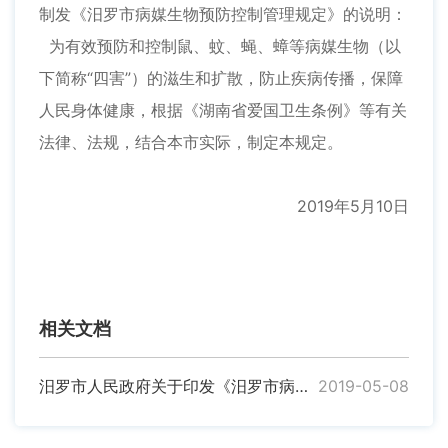
制发《汨罗市病媒生物预防控制管理规定》的说明：
为有效预防和控制鼠、蚊、蝇、蟑等病媒生物（以
下简称“四害”）的滋生和扩散，防止疾病传播，保障
人民身体健康，根据《湖南省爱国卫生条例》等有关
法律、法规，结合本市实际，制定本规定。
2019年5月10日
相关文档
汨罗市人民政府关于印发《汨罗市病媒生物预防控制管理规定》的通知
2019-05-08