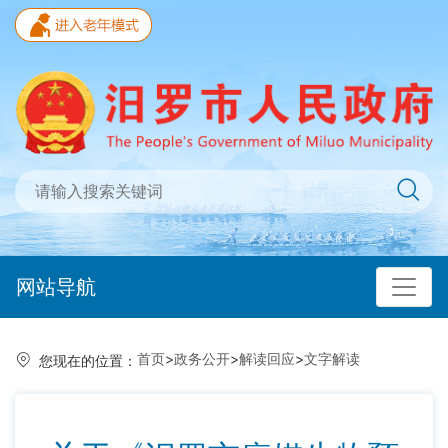
网站导航
首页
>
政务公开
>
解读回应
>
文字解读
您现在的位置：