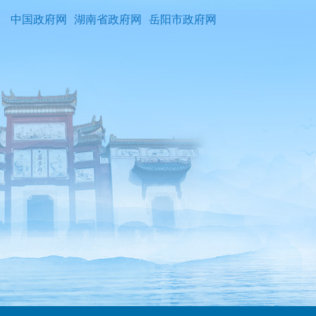
中国政府网
湖南省政府网
岳阳市政府网