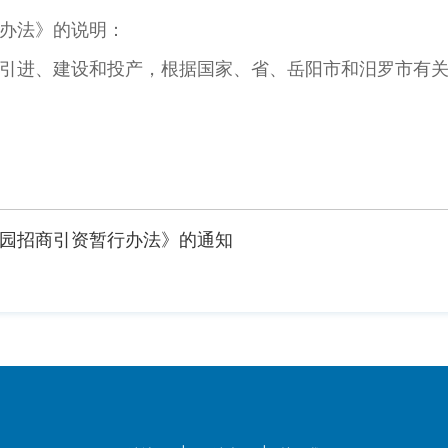
办法》的说明：
引进、建设和投产，根据国家、省、岳阳市和汨罗市有
园招商引资暂行办法》的通知