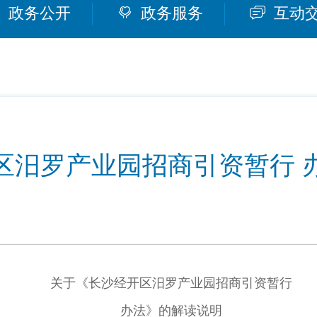
政务公开
政务服务
互动
区汨罗产业园招商引资暂行 
8
关于《长沙经开区汨罗产业园招商引资暂行
办法》的解读说明