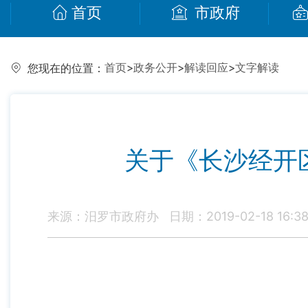
首页
市政府
首页
>
政务公开
>
解读回应
>
文字解读
您现在的位置：
关于《长沙经开
来源：汨罗市政府办
日期：2019-02-18 16:3