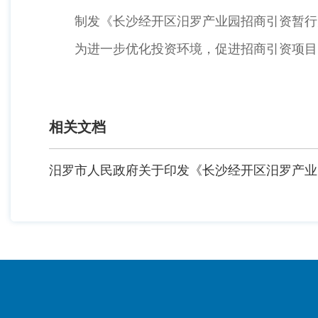
制发《长沙经开区汨罗产业园招商引资暂行
为进一步优化投资环境，促进招商引资项目
相关文档
汨罗市人民政府关于印发《长沙经开区汨罗产业