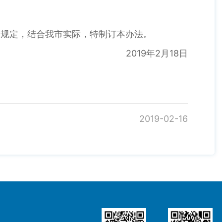
关规定，结合我市实际，特制订本办法。
2019年2月18日
2019-02-16