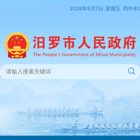
2026年8月7日
星期五
丙午年