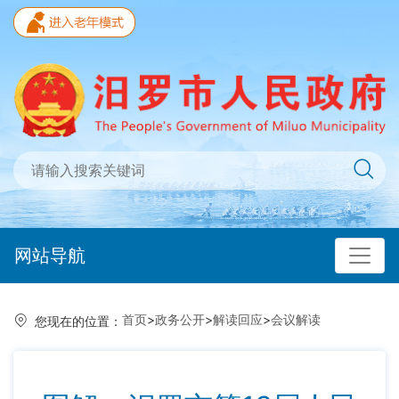
网站导航
首页
>
政务公开
>
解读回应
>
会议解读
您现在的位置：