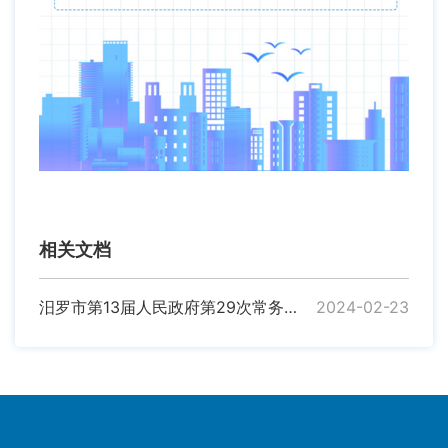
相关文档
汨罗市第13届人民政府第29次常务会议召开
2024-02-23