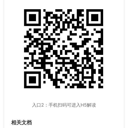
入口2：手机扫码可进入H5解读
相关文档