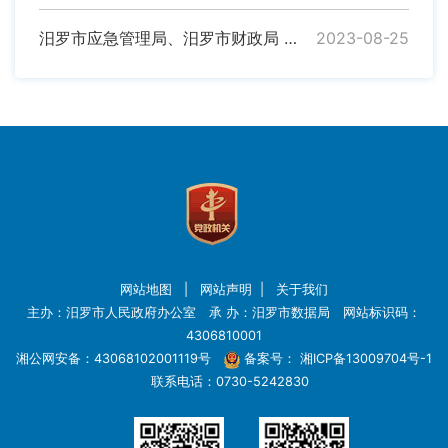
汨罗市应急管理局、汨罗市财政局 关于印发《汨罗市安全生产领域举报奖励办法》的通知
2023-08-25
网站地图
|
网站声明
|
关于我们
主办：汨罗市人民政府办公室 承 办：汨罗市数据局 网站标识码：
4306810001
湘公网安备：43068102001119号
备案号：
湘ICP备13009704号-1
联系电话：0730-5242830