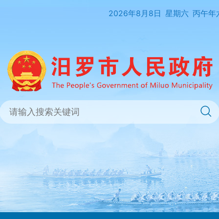
2026年8月8日
星期六
丙午年