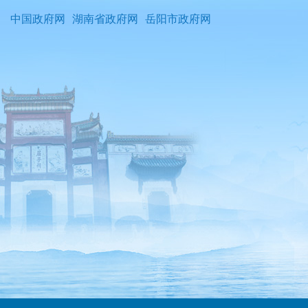
中国政府网
湖南省政府网
岳阳市政府网