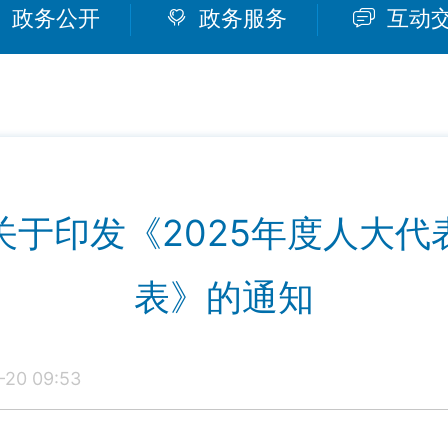
政务公开
政务服务
互动
关于印发《2025年度人大代
表》的通知
20 09:53