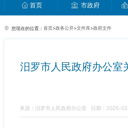
首页
市政府
首页
>
政务公开
>
文件库
>
政府文件
您现在的位置：
汨罗市人民政府办公室
来源：汨罗市人民政府办公室
日期：2025-02-