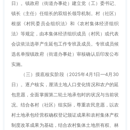
日）。镇政府（街道办事处）建立党（工）委书记、
镇长（主任）任组长的双组长领导机制。村（社区）
根据《村民委员会组织法》和《农村集体经济组织
法》等规定，由本集体经济组织成员（村民）或代表
会议依法选举产生延包工作专班及成员。专班成员候
选名单报镇政府（街道办事处）审核确认后印发公布
实施。
（三）摸底核实阶段（2025年4月1日—4月30
日）。逐户核实，厘清土地人口变化情况和农户的延
包意愿，全面掌握第二轮土地承包时的状况与当前状
况。结合各村（社区）组实际，尊重农民意愿，以农
村土地承包经营权确权登记颁证成果和农村集体产权
制度改革成果为基础，结合农村集体土地所有权、林