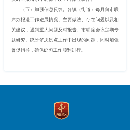
（五）加强信息反馈。各镇（街道）每月向市联
席办报送工作进展情况、主要做法、存在问题以及相
关建议，遇到重大问题及时报告。市联席会议定期专
题研究、统筹解决试点工作中出现的问题，同时加强
督促指导，确保延包工作顺利进行。