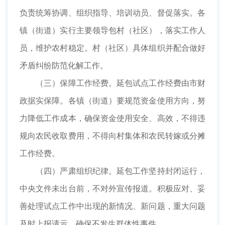
负责统筹协调、组织指导、培训动员、督促落实。各
镇（街道）实行主要领导包村（社区），落实工作人
员，维护农村稳定。村（社区）具体组织并配合做好
矛盾纠纷防范化解工作。
（三）保障工作经费。延包试点工作经费由市财
政据实保障。各镇（街道）要规范资金使用方向，努
力降低工作成本，确保资金使用安全、高效，不得违
规向农民收取费用，不得向村集体和农民转嫁或分摊
工作经费。
（四）严肃组织纪律。延包工作坚持封闭运行，
中央文件未出台前，不对外宣传报道。积极应对、妥
善处理试点工作中出现的新情况、新问题，重大问题
及时上报请示，确保不发生群体性事件。