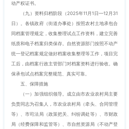
动产权证书。
（九）资料归档阶段（2025年11月1日—12月31
日）。各镇政府（街道办事处）按照农村土地承包合
同档案管理规定，收集整理试点工作资料，建立完善
纸质和电子档案归类保存。自然资源部门按照不动产
统一登记档案规定做好档案收集整理等工作，项目完
工后，由档案行政主管部门对档案资料进行验收。确
保承包试点档案完整规范、真实可靠。
五、保障措施
（一）加强组织领导。成立由市农业农村局主要
负责同志为召集人，市农业农村局（牵头、合同管理
等）、市司法局（政策把关、纠纷调处等）、市财政
局（经费保障和监管等）、市自然资源局（不动产登