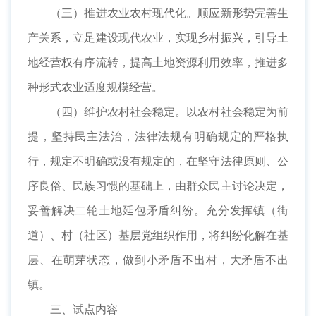
（三）推进农业农村现代化。顺应新形势完善生
产关系，立足建设现代农业，实现乡村振兴，引导土
地经营权有序流转，提高土地资源利用效率，推进多
种形式农业适度规模经营。
（四）维护农村社会稳定。以农村社会稳定为前
提，坚持民主法治，法律法规有明确规定的严格执
行，规定不明确或没有规定的，在坚守法律原则、公
序良俗、民族习惯的基础上，由群众民主讨论决定，
妥善解决二轮土地延包矛盾纠纷。充分发挥镇（街
道）、村（社区）基层党组织作用，将纠纷化解在基
层、在萌芽状态，做到小矛盾不出村，大矛盾不出
镇。
三、试点内容