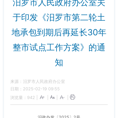
汨罗市人民政府办公室关
于印发《汨罗市第二轮土
地承包到期后再延长30年
整市试点工作方案》的通
知
来源：汨罗市人民政府办公室
日期：2025-02-19 09:55
浏览量：
942
|
|
|
|
汨政办发〔2025〕2号