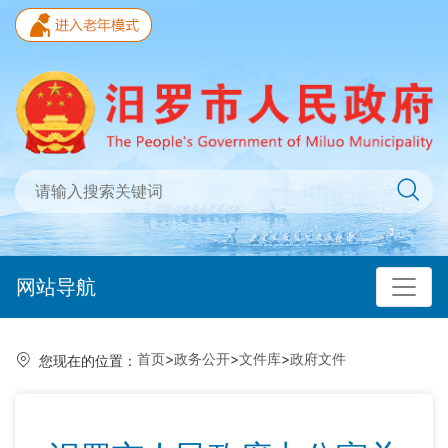
网站导航
首页
>
政务公开
>
文件库
>
政府文件
您现在的位置：