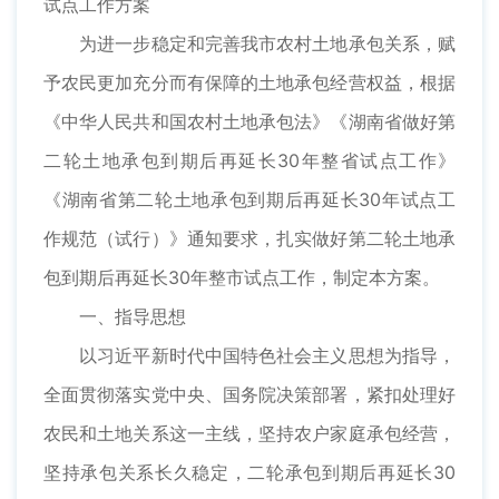
试点工作方案
为进一步稳定和完善我市农村土地承包关系，赋
予农民更加充分而有保障的土地承包经营权益，根据
《中华人民共和国农村土地承包法》《湖南省做好第
二轮土地承包到期后再延长30年整省试点工作》
《湖南省第二轮土地承包到期后再延长30年试点工
作规范（试行）》通知要求，扎实做好第二轮土地承
包到期后再延长30年整市试点工作，制定本方案。
一、指导思想
以习近平新时代中国特色社会主义思想为指导，
全面贯彻落实党中央、国务院决策部署，紧扣处理好
农民和土地关系这一主线，坚持农户家庭承包经营，
坚持承包关系长久稳定，二轮承包到期后再延长30