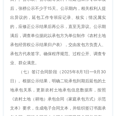
后，张榜公示不少于15天。公示期内，相关权利人提
出异议的，延包工作专班应记录、核实；情况属实
的，应修正公示结果后再公示，直至无异议。公示期
满后，调查单位据此以承包方为单位制作《农村土地
承包经营权公示结果归户表》，交由发包方负责人、
承包方代表签字。确保程序规范、过程公开、调查专
业、群众满意。
（七）签订合同阶段（2025年8月1日—9月30
日）。根据公示结果，明确二轮承包到期后延包的土
地承包关系，更新农村土地承包信息数据库，按照
《农村土地（耕地）承包合同（家庭承包方式）示范
文本》要求，生成电子合同文本，并组织签订书面承