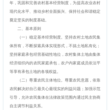
年，巩固和完善农村基本经营制度，为提高农业农村
现代化水平、推动乡村全面振兴、保持社会和谐稳定
奠定坚实的制度基础。
二、基本原则
（一）稳定基本经营制度。坚持农村土地农民集
体所有，不断探索具体实现形式，不搞土地私有化；
坚持家庭承包经营基础性地位，农村集体土地由集体
经济组织内的农民家庭承包，农户内家庭成员依法平
等享有承包土地的各项权益。
（二）尊重农民主体地位。尊重农民意愿，依靠
农民解决好自己最关心最现实的利益问题；加强示范
引导，允许农民集体在法律政策范围内通过民主协商
自主调节利益关系。