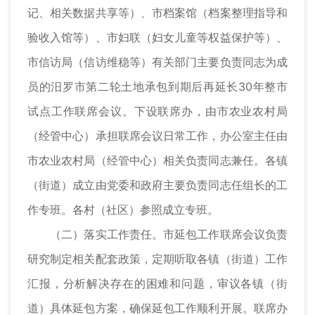
记、相关数据共享等）、市档案馆（档案整理指导和
验收入馆等）、市妇联（妇女儿童等权益保护等）、
市信访局（信访维稳等）有关部门主要负责同志为成
员的汨罗市第二轮土地承包到期后再延长30年整市
试点工作联席会议。下设联席办，由市农业农村局
（经管中心）承担联席会议日常工作，办公室主任由
市农业农村局（经管中心）相关负责同志兼任。各镇
（街道）成立由党委和政府主要负责同志任组长的工
作专班。各村（社区）参照成立专班。
（二）落实工作责任。市延包工作联席会议负责
研究制定相关配套政策，定期听取各镇（街道）工作
汇报，分析解决存在的困难和问题，审议各镇（街
道）具体延包方案，确保延包工作顺利开展。联席办