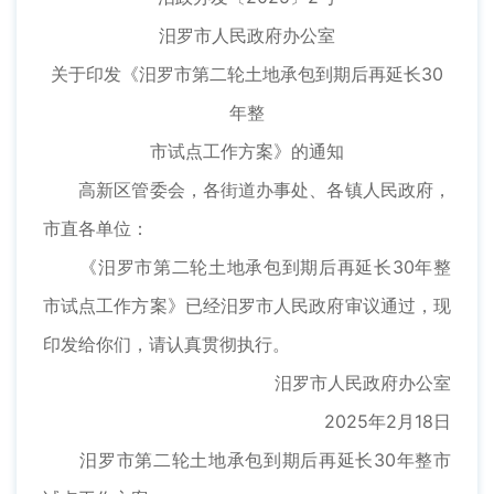
汨罗市人民政府办公室
关于印发《汨罗市第二轮土地承包到期后再延长30
年整
市试点工作方案》的通知
高新区管委会，各街道办事处、各镇人民政府，
市直各单位：
《汨罗市第二轮土地承包到期后再延长30年整
市试点工作方案》已经汨罗市人民政府审议通过，现
印发给你们，请认真贯彻执行。
汨罗市人民政府办公室
2025年2月18日
汨罗市第二轮土地承包到期后再延长30年整市