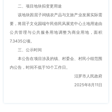
二、项目地块拟变更用途
该地块因屈子祠镇农产品与文旅产业发展实际需
要，将屈子文化园端午民俗民风展览中心土地用途由
公共管理与公共服务用地调整为商业用地，面积
7.3435公顷。
三、公示时间
本公告在项目涉及的镇、村委会、村民小组范围
内公告，时间不低于10个工作日。
汨罗市人民政府
2025年8月11日