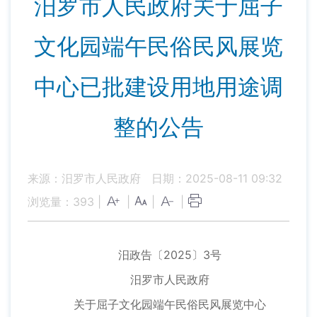
汨罗市人民政府关于屈子
文化园端午民俗民风展览
中心已批建设用地用途调
整的公告
来源：汨罗市人民政府
日期：2025-08-11 09:32
浏览量：
393
|
|
|
|
汨政告〔2025〕3号
汨罗市人民政府
关于屈子文化园端午民俗民风展览中心