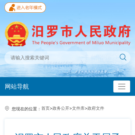
网站导航
首页
>
政务公开
>
文件库
>
政府文件
您现在的位置：