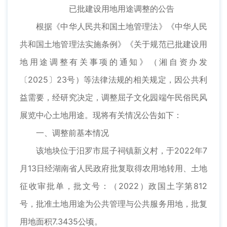
已批建设用地用途调整的公告
根据《中华人民共和国土地管理法》《中华人民
共和国土地管理法实施条例》《关于规范已批建设用
地用途调整有关事项的通知》（湘自资办发
〔2025〕23号）等法律法规的相关规定，因公共利
益需要，经研究决定，调整屈子文化园端午民俗民风
展览中心土地用途。现将有关情况公告如下：
一、调整前基本情况
该地块位于汨罗市屈子祠镇新义村，于2022年7
月13日经湖南省人民政府批复取得农用地转用、土地
征收审批单，批文号：（2022）政国土字第812
号，批准土地用途为公共管理与公共服务用地，批复
用地面积7.3435公顷。