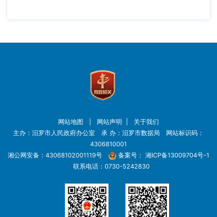
网站地图
|
网站声明
|
关于我们
主办：汨罗市人民政府办公室 承 办：汨罗市数据局 网站标识码：
4306810001
湘公网安备：43068102001119号
备案号：
湘ICP备13009704号-1
联系电话：0730-5242830