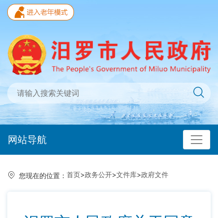
网站导航
首页
>
政务公开
>
文件库
>
政府文件
您现在的位置：