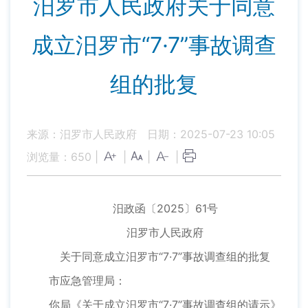
汨罗市人民政府关于同意
成立汨罗市“7·7”事故调查
组的批复
来源：汨罗市人民政府
日期：2025-07-23 10:05
浏览量：
650
|
|
|
|
汨政函〔2025〕61号
汨罗市人民政府
关于同意成立汨罗市“7·7”事故调查组的批复
市应急管理局：
你局《关于成立汨罗市“7·7”事故调查组的请示》