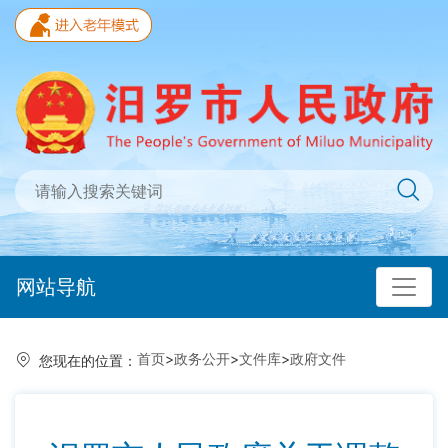
网站导航
首页
>
政务公开
>
文件库
>
政府文件
您现在的位置：