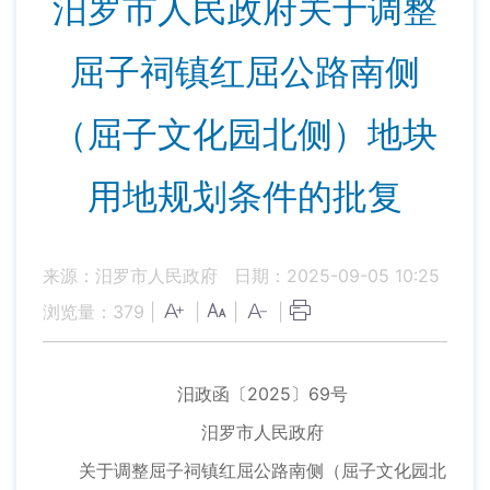
汨罗市人民政府关于调整
屈子祠镇红屈公路南侧
（屈子文化园北侧）地块
用地规划条件的批复
来源：汨罗市人民政府
日期：2025-09-05 10:25
浏览量：
379
|
|
|
|
汨政函〔2025〕69号
汨罗市人民政府
关于调整屈子祠镇红屈公路南侧（屈子文化园北